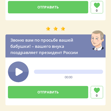
0
Звоню вам по просьбе вашей
бабушки! – вашего внука
поздравляет президент России
00:00
0