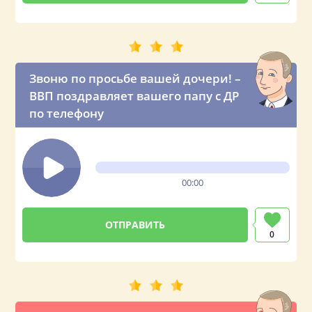
Звоню по просьбе вашей дочери! –
ВВП поздравляет вашего папу с ДР
по телефону
00:00
0