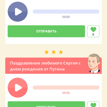
00:00
0
Поздравление любимого Сергея с
днем рождения от Путина
00:00