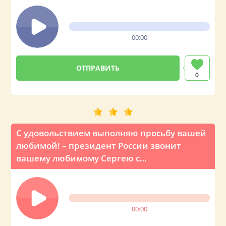
00:00
0
С удовольствием выполняю просьбу вашей
любимой! – президент России звонит
вашему любимому Сергею с
поздравлением на День рождения
00:00