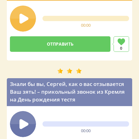
00:00
0
Знали бы вы, Сергей, как о вас отзывается
Ваш зять! – прикольный звонок из Кремля
на День рождения тестя
00:00