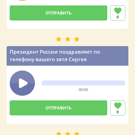
0
Президент России поздравляет по
телефону вашего зятя Сергея
00:00
0