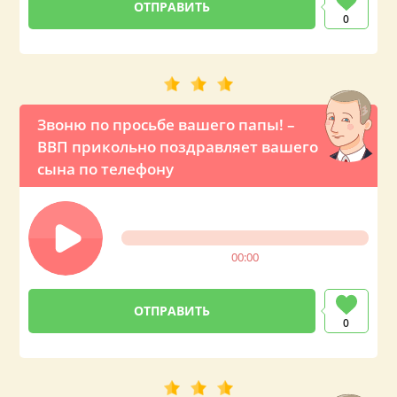
0
Звоню по просьбе вашего папы! –
ВВП прикольно поздравляет вашего
сына по телефону
00:00
0