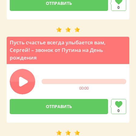
0
Пусть счастье всегда улыбается вам,
Сергей! – звонок от Путина на День
рождения
00:00
0