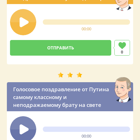
00:00
0
Голосовое поздравление от Путина
самому классному и
неподражаемому брату на свете
00:00