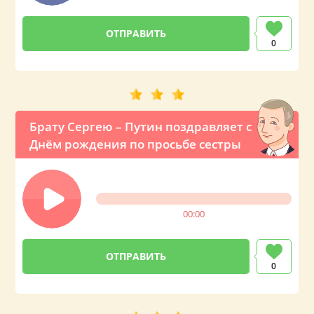
0
Брату Сергею – Путин поздравляет с
Днём рождения по просьбе сестры
00:00
0