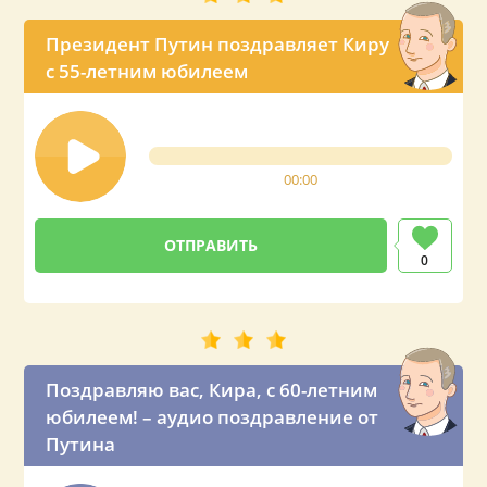
Президент Путин поздравляет Киру
с 55-летним юбилеем
00:00
0
Поздравляю вас, Кира, с 60-летним
юбилеем! – аудио поздравление от
Путина