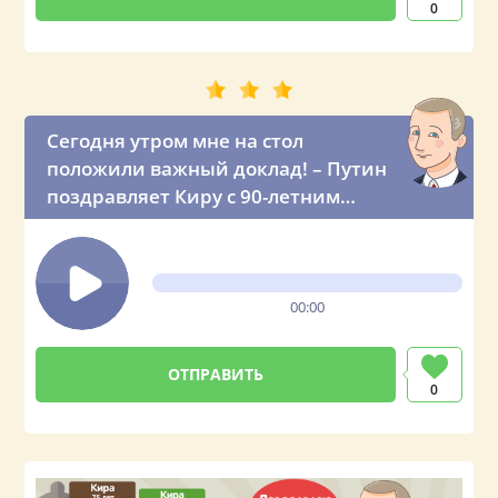
0
Сегодня утром мне на стол
положили важный доклад! – Путин
поздравляет Киру с 90-летним
юбилеем
00:00
0