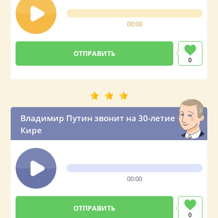
00:00
0
Владимир Путин звонит на 30-летие
Кире
00:00
0