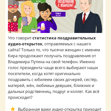
Что говорит
статистика поздравительных
аудио-открыток
, отправляемых с нашего
сайта? Только то, что тысячи женщин с именем
Кира продолжают получать поздравления от
Владимира Путина на свой телефон. Именно
голос президента чаще всего выбирают наши
посетители, когда хотят оригинально
поздравить с юбилеем своих дочерей, сестёр,
матерей, жён, любимых девушек, ближних и
дальных родственниц, подруг и коллег. Как всё
происходит?
Выбранная вами аудио-открытка приходит