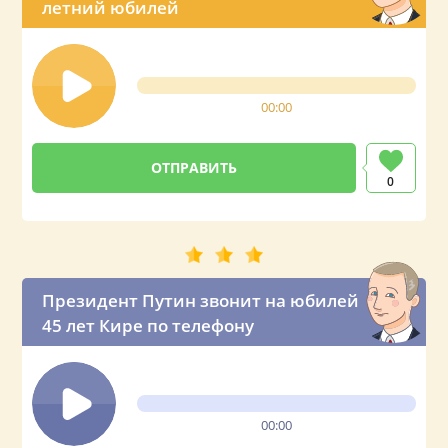
летний юбилей
00:00
0
Президент Путин звонит на юбилей
45 лет Кире по телефону
00:00