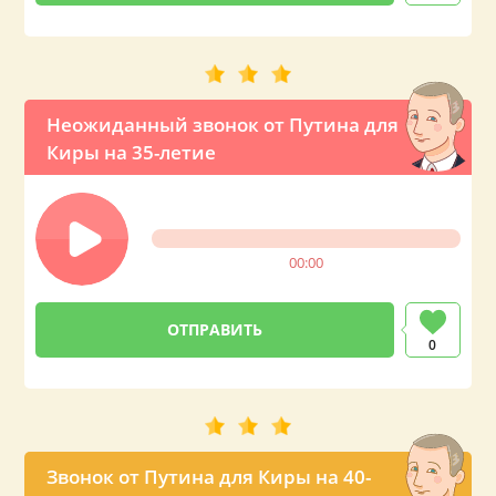
Неожиданный звонок от Путина для
Киры на 35-летие
00:00
0
Звонок от Путина для Киры на 40-