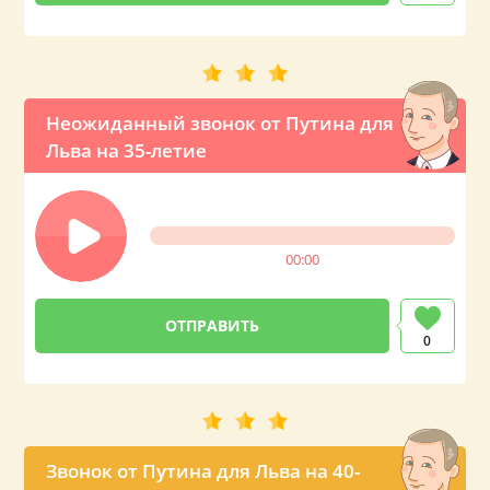
Неожиданный звонок от Путина для
Льва на 35-летие
00:00
0
Звонок от Путина для Льва на 40-