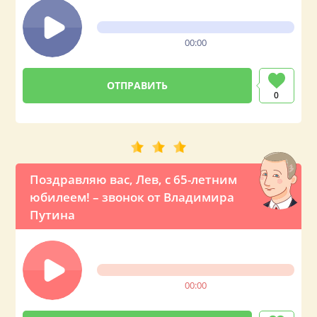
00:00
0
Поздравляю вас, Лев, с 65-летним
юбилеем! – звонок от Владимира
Путина
00:00