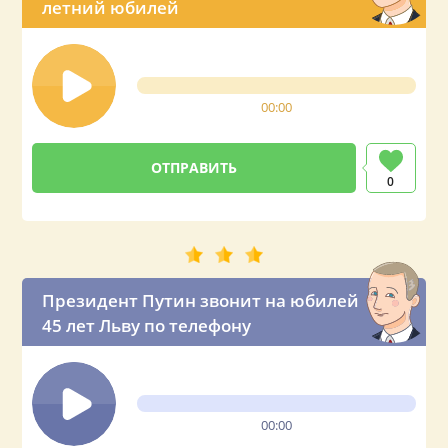
летний юбилей
00:00
0
Президент Путин звонит на юбилей
45 лет Льву по телефону
00:00