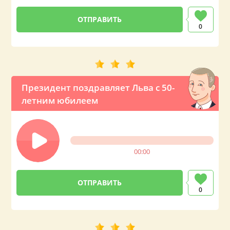
0
Президент поздравляет Льва с 50-
летним юбилеем
00:00
0