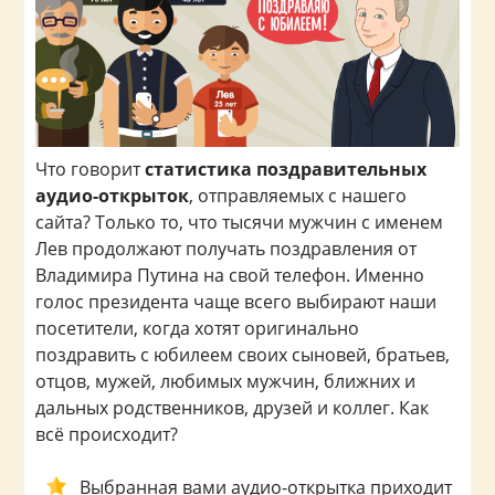
Что говорит
статистика поздравительных
аудио-открыток
, отправляемых с нашего
сайта? Только то, что тысячи мужчин с именем
Лев продолжают получать поздравления от
Владимира Путина на свой телефон. Именно
голос президента чаще всего выбирают наши
посетители, когда хотят оригинально
поздравить с юбилеем своих сыновей, братьев,
отцов, мужей, любимых мужчин, ближних и
дальных родственников, друзей и коллег. Как
всё происходит?
Выбранная вами аудио-открытка приходит