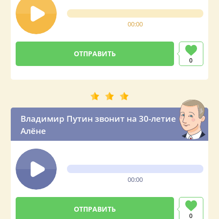
00:00
0
Владимир Путин звонит на 30-летие
Алёне
00:00
0