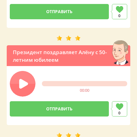
0
Президент поздравляет Алёну с 50-
летним юбилеем
00:00
0