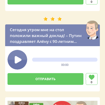
0
Сегодня утром мне на стол
положили важный доклад! – Путин
поздравляет Алёну с 90-летним
юбилеем
00:00
0