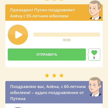
Президент Путин поздравляет
Алёну с 55-летним юбилеем
00:00
0
Поздравляю вас, Алёна, с 60-летним
юбилеем! – аудио поздравление от
Путина