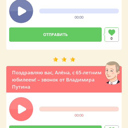
00:00
0
Поздравляю вас, Алёна, с 65-летним
юбилеем! – звонок от Владимира
Путина
00:00