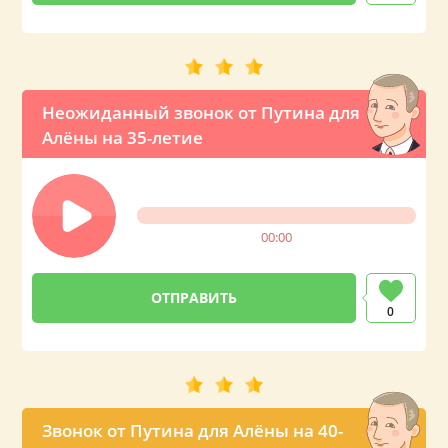
Неожиданный звонок от Путина для
Алёны на 35-летие
00:00
0
Звонок от Путина для Алёны на 40-