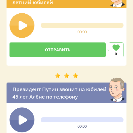
летний юбилей
00:00
0
Президент Путин звонит на юбилей
45 лет Алёне по телефону
00:00