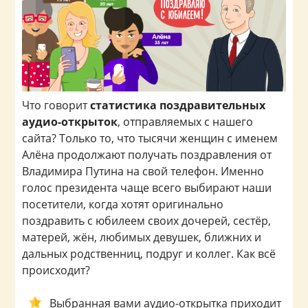
Что говорит
статистика поздравительных
аудио-открыток
, отправляемых с нашего
сайта? Только то, что тысячи женщин с именем
Алёна продолжают получать поздравления от
Владимира Путина на свой телефон. Именно
голос президента чаще всего выбирают наши
посетители, когда хотят оригинально
поздравить с юбилеем своих дочерей, сестёр,
матерей, жён, любимых девушек, ближних и
дальных родственниц, подруг и коллег. Как всё
происходит?
Выбранная вами аудио-открытка приходит