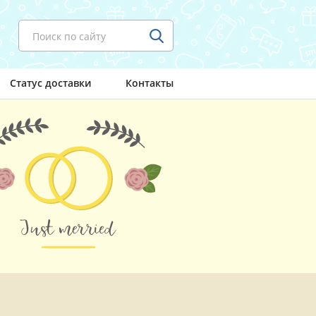
Поиск по сайту
Статус доставки
Контакты