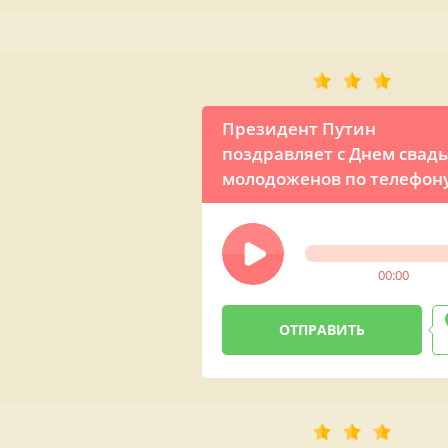
Президент Путин
поздравляет с Днем свад
молодоженов по телефон
00:00