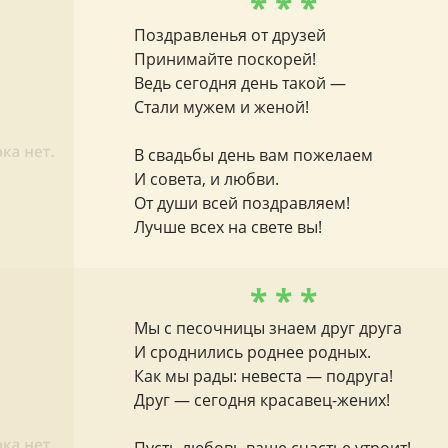
* * *
Поздравленья от друзей
Принимайте поскорей!
Ведь сегодня день такой —
Стали мужем и женой!
В свадьбы день вам пожелаем
И совета, и любви.
От души всей поздравляем!
Лучше всех на свете вы!
* * *
Мы с песочницы знаем друг друга
И сроднились роднее родных.
Как мы рады: невеста — подруга!
Друг — сегодня красавец-жених!