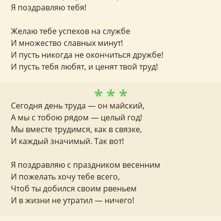
Я поздравляю тебя!
Желаю тебе успехов на службе
И множество славных минут!
И пусть никогда не окончиться дружбе!
И пусть тебя любят, и ценят твой труд!
* * *
Сегодня день труда — он майский,
А мы с тобою рядом — целый год!
Мы вместе трудимся, как в связке,
И каждый значимый. Так вот!
Я поздравляю с праздником весенним
И пожелать хочу тебе всего,
Чтоб ты добился своим рвеньем
И в жизни не утратил — ничего!