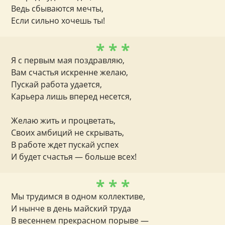
Ведь сбываются мечты,
Если сильно хочешь ты!
* * *
Я с первым мая поздравляю,
Вам счастья искренне желаю,
Пускай работа удается,
Карьера лишь вперед несется,
Желаю жить и процветать,
Своих амбиций не скрывать,
В работе ждет пускай успех
И будет счастья — больше всех!
* * *
Мы трудимся в одном коллективе,
И нынче в день майский труда
В весеннем прекрасном порыве —