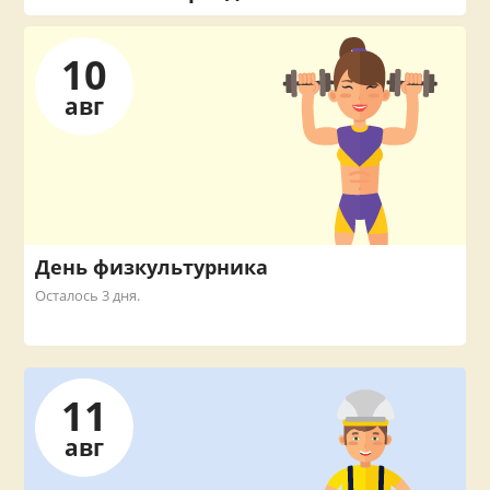
10
авг
День физкультурника
Осталось 3 дня.
11
авг