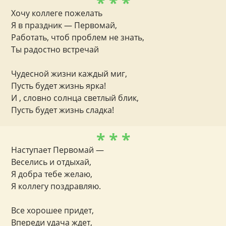
* * *
Хочу коллеге пожелать
Я в праздник — Первомай,
Работать, чтоб проблем не знать,
Ты радостно встречай
Чудесной жизни каждый миг,
Пусть будет жизнь ярка!
И , словно солнца светлый блик,
Пусть будет жизнь сладка!
* * *
Наступает Первомай —
Веселись и отдыхай,
Я добра тебе желаю,
Я коллегу поздравляю.
Все хорошее придет,
Впереди удача ждет,