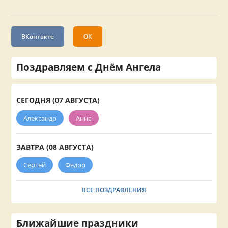
ВКонтакте
ОК
Поздравляем с Днём Ангела
СЕГОДНЯ (07 АВГУСТА)
Александр
Анна
ЗАВТРА (08 АВГУСТА)
Сергей
Федор
ВСЕ ПОЗДРАВЛЕНИЯ
Ближайшие праздники