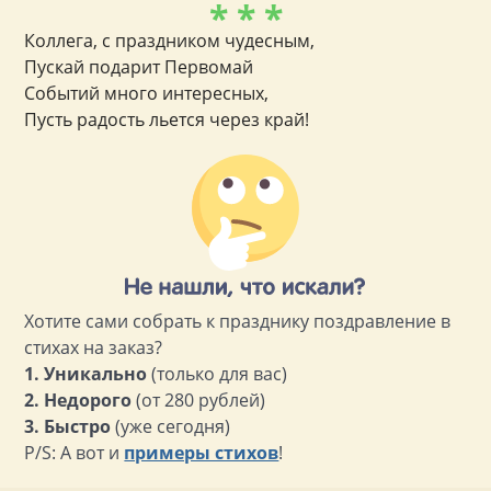
* * *
Коллега, с праздником чудесным,
Пускай подарит Первомай
Событий много интересных,
Пусть радость льется через край!
Хотите сами собрать к празднику поздравление в
стихах на заказ?
1. Уникально
(только для вас)
2. Недорого
(от 280 рублей)
3. Быстро
(уже сегодня)
P/S: А вот и
примеры стихов
!