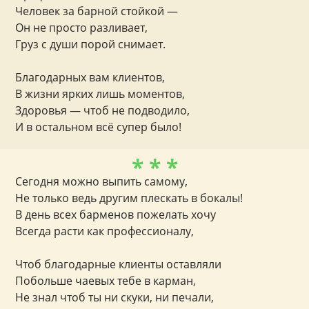
Человек за барной стойкой —
Он не просто разливает,
Груз с души порой снимает.
Благодарных вам клиентов,
В жизни ярких лишь моментов,
Здоровья — чтоб не подводило,
И в остальном всё супер было!
* * *
Сегодня можно выпить самому,
Не только ведь другим плескать в бокалы!
В день всех барменов пожелать хочу
Всегда расти как профессионалу,
Чтоб благодарные клиенты оставляли
Побольше чаевых тебе в карман,
Не знал чтоб ты ни скуки, ни печали,