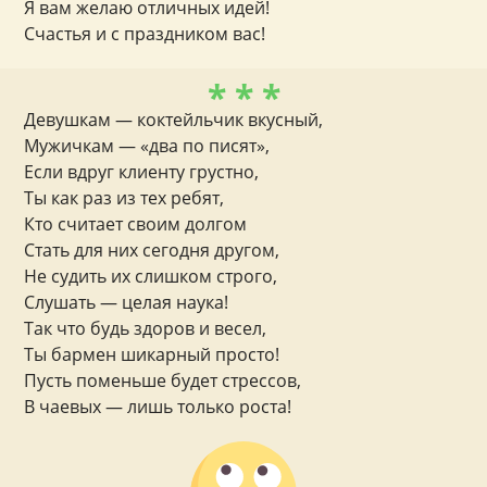
Я вам желаю отличных идей!
Счастья и с праздником вас!
* * *
Девушкам — коктейльчик вкусный,
Мужичкам — «два по писят»,
Если вдруг клиенту грустно,
Ты как раз из тех ребят,
Кто считает своим долгом
Стать для них сегодня другом,
Не судить их слишком строго,
Слушать — целая наука!
Так что будь здоров и весел,
Ты бармен шикарный просто!
Пусть поменьше будет стрессов,
В чаевых — лишь только роста!