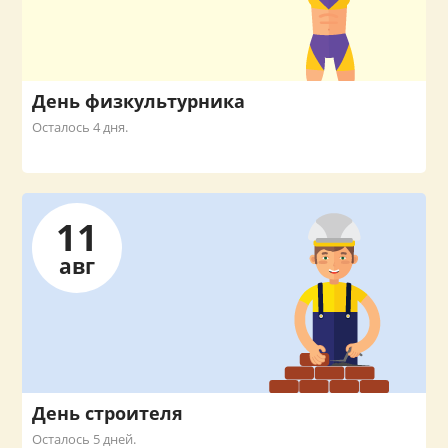
День физкультурника
Осталось 4 дня.
11
авг
День строителя
Осталось 5 дней.