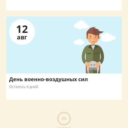
12
авг
День военно-воздушных сил
Осталось 6 дней.