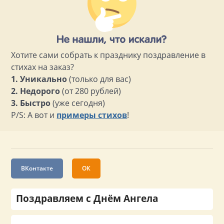
Хотите сами собрать к празднику поздравление в
стихах на заказ?
1. Уникально
(только для вас)
2. Недорого
(от 280 рублей)
3. Быстро
(уже сегодня)
P/S: А вот и
примеры стихов
!
ВКонтакте
ОК
Поздравляем с Днём Ангела