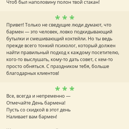
Чтоб был наполовину полон твой стакан!
* * *
Привет! Только не сведущие люди думают, что
бармен — это человек, ловко подкидывающий
бутылки и смешивающий коктейли. Но ты ведь
прежде всего тонкий психолог, который должен
найти правильный подход к каждому посетителю,
кого-то выслушать, кому-то дать совет, с кем-то
просто обняться. С праздником тебя, больше
благодарных клиентов!
* * *
Все, всегда и непременно —
Отмечайте День бармена!
Пусть со скидкой в этот день
Наливает вам бармен!