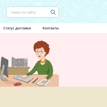
Поиск по сайту
Статус доставки
Контакты