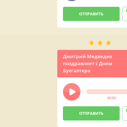
Дмитрий Медведев
поздравляет с Днем
Бухгалтера
00:00