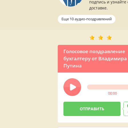
подпись и узнайте 
доставке.
Еще 10 аудио-поздравлений
Голосовое поздравление
бухгалтеру от Владимира
Путина
00:00