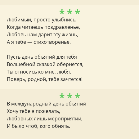
* * *
Любимый, просто улыбнись,
Когда читаешь поздравленье,
Любовь нам дарит эту жизнь,
А я тебе — стихотворенье.
Пусть день объятий для тебя
Волшебной сказкой обернется,
Ты относись ко мне, любя,
Поверь, родной, тебе зачтется!
* * *
В международный день объятий
Хочу тебе я пожелать,
Любовных лишь мероприятий,
И было чтоб, кого обнять.