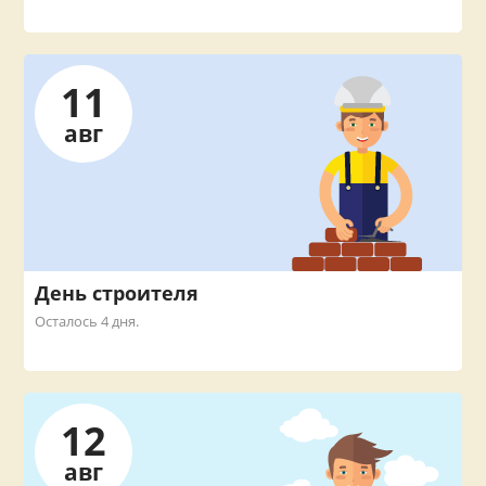
11
авг
День строителя
Осталось 4 дня.
12
авг