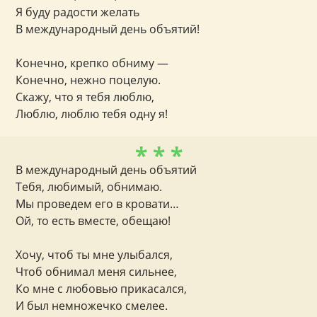
Я буду радости желать
В международный день объятий!
Конечно, крепко обниму —
Конечно, нежно поцелую.
Скажу, что я тебя люблю,
Люблю, люблю тебя одну я!
* * *
В международный день объятий
Тебя, любимый, обнимаю.
Мы проведем его в кровати…
Ой, то есть вместе, обещаю!
Хочу, чтоб ты мне улыбался,
Чтоб обнимал меня сильнее,
Ко мне с любовью прикасался,
И был немножечко смелее.