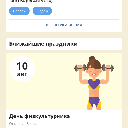
ЗАВТРА (08 АВГУСТА)
Сергей
Федор
ВСЕ ПОЗДРАВЛЕНИЯ
Ближайшие праздники
10
авг
День физкультурника
Осталось 3 дня.