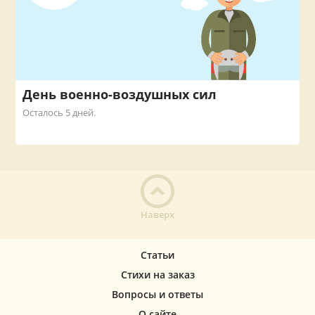
День военно-воздушных сил
Осталось 5 дней.
Наверх
Статьи
Стихи на заказ
Вопросы и ответы
О сайте