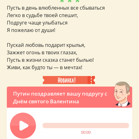
* * *
Пусть в день влюбленных все сбываться
Легко в судьбе твоей спешит,
Подруге чаще улыбаться
Я пожелаю от души!
Пускай любовь подарит крылья,
Зажжет огонь в твоих глазах,
Пусть в жизни сказка станет былью!
Живи, как будто ты — в мечтах!
Путин поздравляет вашу подругу с
Днём святого Валентина
00:00