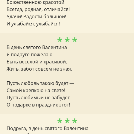
Божественною красотой
Всегда, родная, отличайся!
Удачи! Радости большой!
И улыбайся, улыбайся!
* * *
В день святого Валентина
Я подруге пожелаю
Быть веселой и красивой,
Жить, забот совсем не зная.
Пусть любовь такою будет —
Самой крепкою на свете!
Пусть любимый не забудет
О подарке в праздник этот!
* * *
Подруга, в день святого Валентина