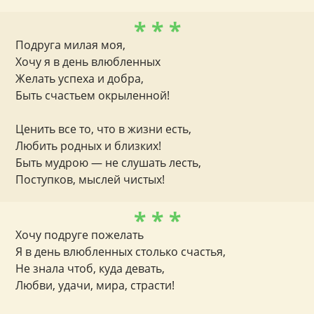
* * *
Подруга милая моя,
Хочу я в день влюбленных
Желать успеха и добра,
Быть счастьем окрыленной!
Ценить все то, что в жизни есть,
Любить родных и близких!
Быть мудрою — не слушать лесть,
Поступков, мыслей чистых!
* * *
Хочу подруге пожелать
Я в день влюбленных столько счастья,
Не знала чтоб, куда девать,
Любви, удачи, мира, страсти!