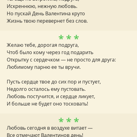
Искреннюю, нежную любовь.
Но пускай День Валентина круто
Жизнь твою перевернет без слов.
* * *
Желаю тебе, дорогая подруга,
Чтоб было кому через год подарить
Открытку с сердечком — не просто для друга:
Любимому парню ее ты вручи.
Пусть сердце твое до сих пор и пустует,
Недолго осталось ему пустовать.
Любовь постучится, и сердце ликует,
И больше не будет оно тосковать!
* * *
Любовь сегодня в воздухе витает —
Все отмечают Валентинов день!