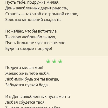
Пусть тебе, подружка милая,
День влюбленных дарит радость,
Страсть — так чтоб с огромной силою,
Золотых мгновений сладость!
Пожелаю, чтобы встретила
Ты свою любовь большую,
Пусть большое чувство светлое
Будет в каждом поцелуе!
* * *
Подруга милая моя!
Желаю жить тебе любя,
Любимой будь же ты всегда,
Забудется пускай беда.
И в День влюбленных пусть мечта
Любая сбудется твоя.