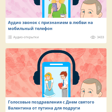
Аудио звонок с признанием в любви на
мобильный телефон
Аудио-открытки
3433
Голосовые поздравления с Днем святого
Валентина от путина для подруги