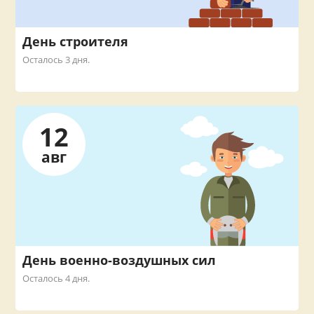
День строителя
Осталось 3 дня.
12
авг
День военно-воздушных сил
Осталось 4 дня.