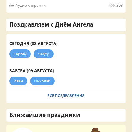
Аудио-открытки
393
Поздравляем с Днём Ангела
СЕГОДНЯ (08 АВГУСТА)
Сергей
Федор
ЗАВТРА (09 АВГУСТА)
Иван
Николай
ВСЕ ПОЗДРАВЛЕНИЯ
Ближайшие праздники