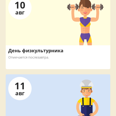
10
авг
День физкультурника
Отмечается послезавтра.
11
авг