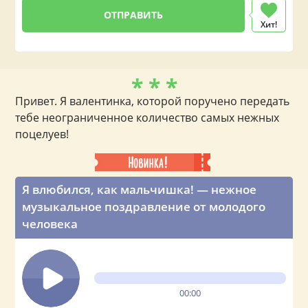
Хит!
* * *
Привет. Я валентинка, которой поручено передать
тебе неограниченное количество самых нежных
поцелуев!
Я влюбился, как мальчишка! — нежное
музыкальное поздравление от молодого
человека
00:00