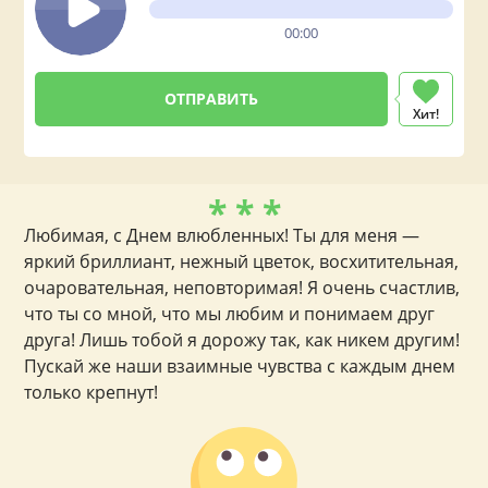
00:00
Хит!
* * *
Любимая, с Днем влюбленных! Ты для меня —
яркий бриллиант, нежный цветок, восхитительная,
очаровательная, неповторимая! Я очень счастлив,
что ты со мной, что мы любим и понимаем друг
друга! Лишь тобой я дорожу так, как никем другим!
Пускай же наши взаимные чувства с каждым днем
только крепнут!