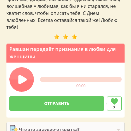
волшебная = любимая, как бы я ни старался, не
хватит слов, чтобы описать тебя! С Днем
влюбленных! Всегда оставайся такой же! Люблю
тебя!
Равшан передаёт признания в любви для
женщины
00:00
7
Что это за аудио-открытка?