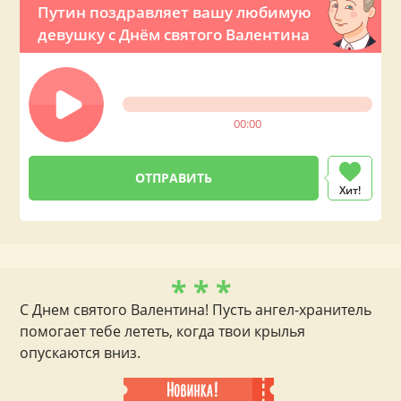
Путин поздравляет вашу любимую
девушку с Днём святого Валентина
00:00
Хит!
* * *
С Днем святого Валентина! Пусть ангел-хранитель
помогает тебе лететь, когда твои крылья
опускаются вниз.