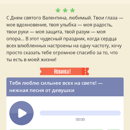
* * *
С Днем святого Валентина, любимый. Твои глаза —
мое вдохновение, твоя улыбка — моя радость,
твои руки — моя защита, твой разум — моя
опора… В этот чудесный праздник, когда сердца
всех влюбленных настроены на одну частоту, хочу
просто сказать тебе огромное спасибо за то, что
ты есть в моей жизни!
Тебя люблю сильнее всех на свете! —
нежная песня от девушки
00:00