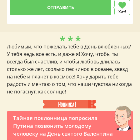
Хит!
* * *
Любимый, что пожелать тебе в День влюбленных?
У тебя ведь все есть, и даже я! Хочу, чтобы ты
всегда был счастлив, и чтобы любовь длилась
столько же лет, сколько песчинок в океане, звезд
на небе и планет в космосе! Хочу дарить тебе
радость и мечтаю о том, что наши чувства никогда
не погаснут, как солнце!
Тайная поклонница попросила
Путина позвонить молодому
человеку на День святого Валентина