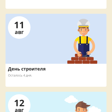
11
авг
День строителя
Осталось 4 дня.
12
авг