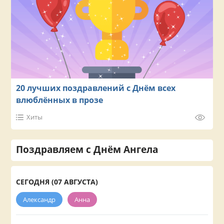
20 лучших поздравлений с Днём всех
влюблённых в прозе
Хиты
Поздравляем с Днём Ангела
СЕГОДНЯ (07 АВГУСТА)
Александр
Анна