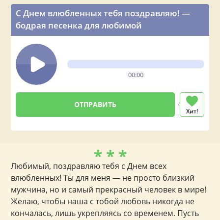
С Днем влюбленных тебя поздравляю! —
бодрая песенка для любимой
00:00
Хит!
* * *
Любимый, поздравляю тебя с Днем всех
влюбленных! Ты для меня — не просто близкий
мужчина, но и самый прекрасный человек в мире!
Желаю, чтобы наша с тобой любовь никогда не
кончалась, лишь укрепляясь со временем. Пусть