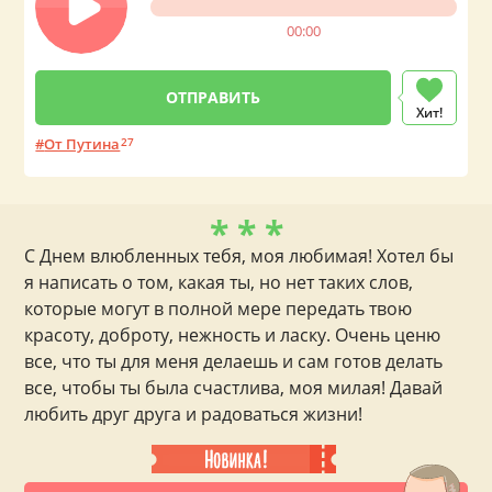
00:00
Хит!
От Путина
27
* * *
С Днем влюбленных тебя, моя любимая! Хотел бы
я написать о том, какая ты, но нет таких слов,
которые могут в полной мере передать твою
красоту, доброту, нежность и ласку. Очень ценю
все, что ты для меня делаешь и сам готов делать
все, чтобы ты была счастлива, моя милая! Давай
любить друг друга и радоваться жизни!