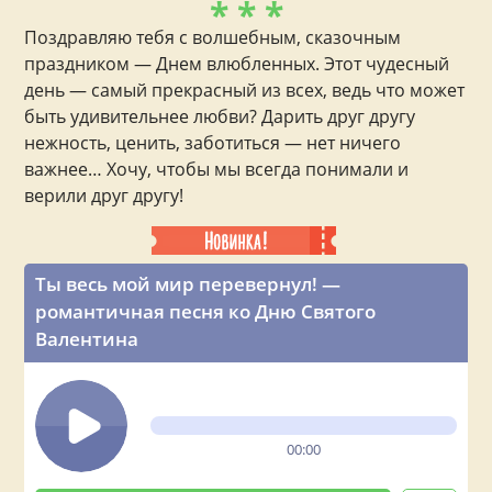
* * *
Поздравляю тебя с волшебным, сказочным
праздником — Днем влюбленных. Этот чудесный
день — самый прекрасный из всех, ведь что может
быть удивительнее любви? Дарить друг другу
нежность, ценить, заботиться — нет ничего
важнее… Хочу, чтобы мы всегда понимали и
верили друг другу!
Ты весь мой мир перевернул! —
романтичная песня ко Дню Святого
Валентина
00:00