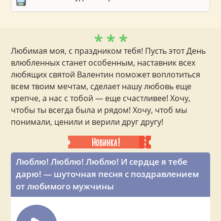
* * *
Любимая моя, с праздником тебя! Пусть этот День
влюбленных станет особенным, наставник всех
любящих святой Валентин поможет воплотиться
всем твоим мечтам, сделает нашу любовь еще
крепче, а нас с тобой — еще счастливее! Хочу,
чтобы ты всегда была и рядом! Хочу, чтоб мы
понимали, ценили и верили друг другу!
Люблю! Люблю! Люблю! И сердце я тебе
дарю! — шуточная песня с поздравлением
от любимого мужчины