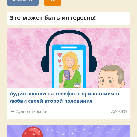
Это может быть интересно!
Аудио звонки на телефон с признанием в
любви своей второй половинке
Аудио-открытки
3433