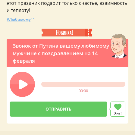
этот праздник подарит только счастье, взаимность
и теплоту!
Любимому
14
Звонок от Путина вашему любимому
мужчине с поздравлением на 14
февраля
00:00
Хит!