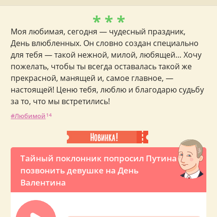
* * *
Моя любимая, сегодня — чудесный праздник,
День влюбленных. Он словно создан специально
для тебя — такой нежной, милой, любящей… Хочу
пожелать, чтобы ты всегда оставалась такой же
прекрасной, манящей и, самое главное, —
настоящей! Ценю тебя, люблю и благодарю судьбу
за то, что мы встретились!
Любимой
14
Тайный поклонник попросил Путина
позвонить девушке на День
Валентина