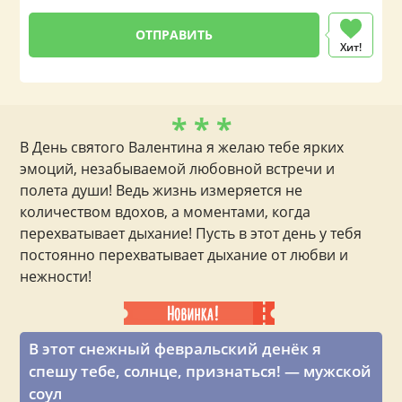
Хит!
* * *
В День святого Валентина я желаю тебе ярких
эмоций, незабываемой любовной встречи и
полета души! Ведь жизнь измеряется не
количеством вдохов, а моментами, когда
перехватывает дыхание! Пусть в этот день у тебя
постоянно перехватывает дыхание от любви и
нежности!
В этот снежный февральский денёк я
спешу тебе, солнце, признаться! — мужской
соул