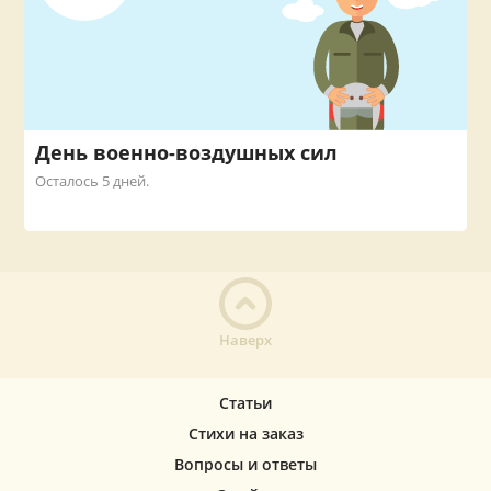
День военно-воздушных сил
Осталось 5 дней.
Наверх
Статьи
Стихи на заказ
Вопросы и ответы