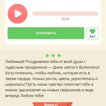
00:00
Хит!
* * *
Любимый! Поздравляю тебя от всей души с
чудесным праздником — Днем святого Валентина!
Хочу пожелать, чтобы любовь, которая есть в
твоем сердце, только росла, цвела, укреплялась и
ширилась! Пусть наши чувства помогает тебе в
жизни, вдохновляя на новые свершения и ведя
вперед! Люблю тебя!