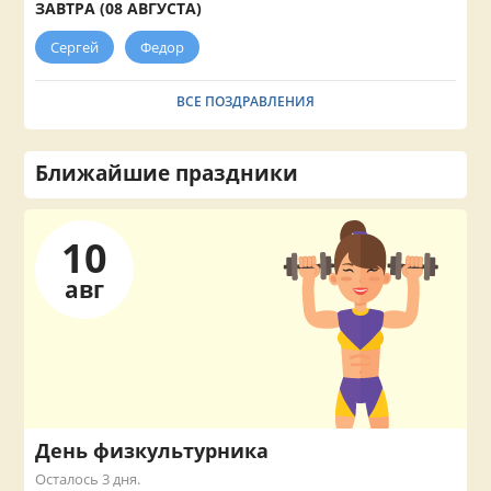
ЗАВТРА (08 АВГУСТА)
Сергей
Федор
ВСЕ ПОЗДРАВЛЕНИЯ
Ближайшие праздники
10
авг
День физкультурника
Осталось 3 дня.