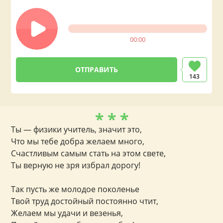
00:00
143
* * *
Ты — физики учитель, значит это,
Что мы тебе добра желаем много,
Счастливым самым стать на этом свете,
Ты верную не зря избрал дорогу!
Так пусть же молодое поколенье
Твой труд достойный постоянно чтит,
Желаем мы удачи и везенья,