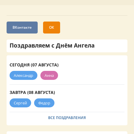
ВКонтакте
ОК
Поздравляем с Днём Ангела
СЕГОДНЯ (07 АВГУСТА)
Александр
Анна
ЗАВТРА (08 АВГУСТА)
Сергей
Федор
ВСЕ ПОЗДРАВЛЕНИЯ