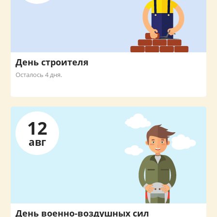
День строителя
Осталось 4 дня.
12
авг
День военно-воздушных сил