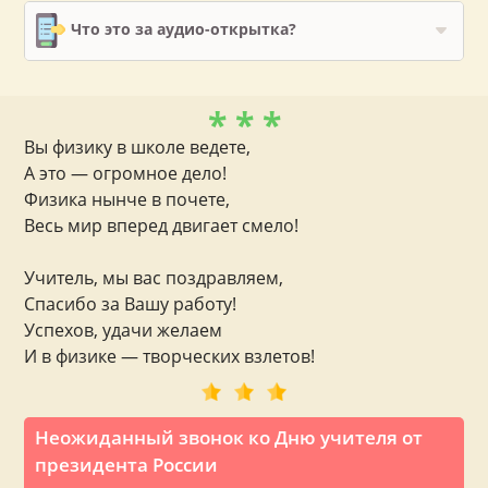
Что это за аудио-открытка?
* * *
Вы физику в школе ведете,
А это — огромное дело!
Физика нынче в почете,
Весь мир вперед двигает смело!
Учитель, мы вас поздравляем,
Спасибо за Вашу работу!
Успехов, удачи желаем
И в физике — творческих взлетов!
Неожиданный звонок ко Дню учителя от
президента России