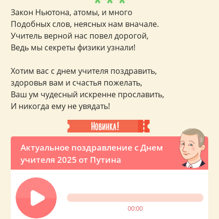
* * *
Закон Ньютона, атомы, и много
Подобных слов, неясных нам вначале.
Учитель верной нас повел дорогой,
Ведь мы секреты физики узнали!
Хотим вас с днем учителя поздравить,
здоровья вам и счастья пожелать,
Ваш ум чудесный искренне прославить,
И никогда ему не увядать!
Актуальное поздравление с Днем
учителя 2025 от Путина
00:00