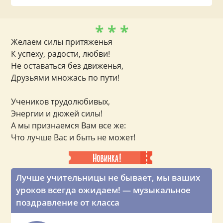
* * *
Желаем силы притяженья
К успеху, радости, любви!
Не оставаться без движенья,
Друзьями множась по пути!
Учеников трудолюбивых,
Энергии и дюжей силы!
А мы признаемся Вам все же:
Что лучше Вас и быть не может!
Лучше учительницы не бывает, мы ваших
уроков всегда ожидаем! — музыкальное
поздравление от класса