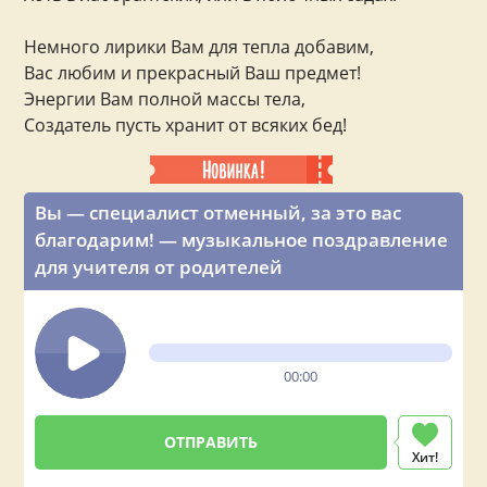
Немного лирики Вам для тепла добавим,
Вас любим и прекрасный Ваш предмет!
Энергии Вам полной массы тела,
Создатель пусть хранит от всяких бед!
Вы — специалист отменный, за это вас
благодарим! — музыкальное поздравление
для учителя от родителей
00:00
Хит!