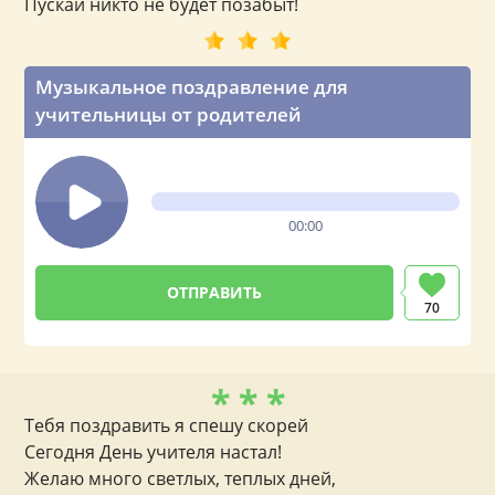
Пускай никто не будет позабыт!
Музыкальное поздравление для
учительницы от родителей
00:00
70
* * *
Тебя поздравить я спешу скорей
Сегодня День учителя настал!
Желаю много светлых, теплых дней,