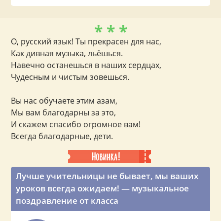
* * *
О, русский язык! Ты прекрасен для нас,
Как дивная музыка, льёшься.
Навечно останешься в наших сердцах,
Чудесным и чистым зовешься.
Вы нас обучаете этим азам,
Мы вам благодарны за это,
И скажем спасибо огромное вам!
Всегда благодарные, дети.
Лучше учительницы не бывает, мы ваших
уроков всегда ожидаем! — музыкальное
поздравление от класса