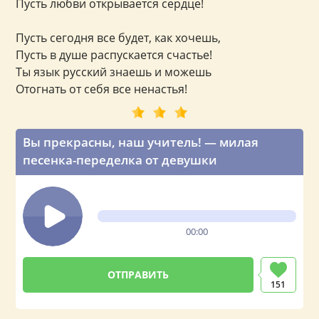
Пусть любви открывается сердце!
Пусть сегодня все будет, как хочешь,
Пусть в душе распускается счастье!
Ты язык русский знаешь и можешь
Отогнать от себя все ненастья!
Вы прекрасны, наш учитель! — милая
песенка-переделка от девушки
00:00
151