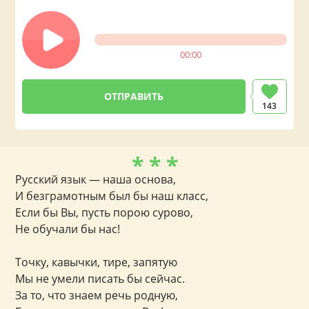
00:00
143
* * *
Русский язык — наша основа,
И безграмотным был бы наш класс,
Если бы Вы, пусть порою сурово,
Не обучали бы нас!
Точку, кавычки, тире, запятую
Мы не умели писать бы сейчас.
За то, что знаем речь родную,