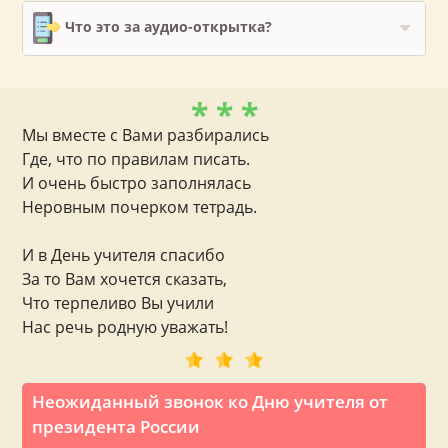
Что это за аудио-открытка?
* * *
Мы вместе с Вами разбирались
Где, что по правилам писать.
И очень быстро заполнялась
Неровным почерком тетрадь.
И в День учителя спасибо
За то Вам хочется сказать,
Что терпеливо Вы учили
Нас речь родную уважать!
Неожиданный звонок ко Дню учителя от
президента России