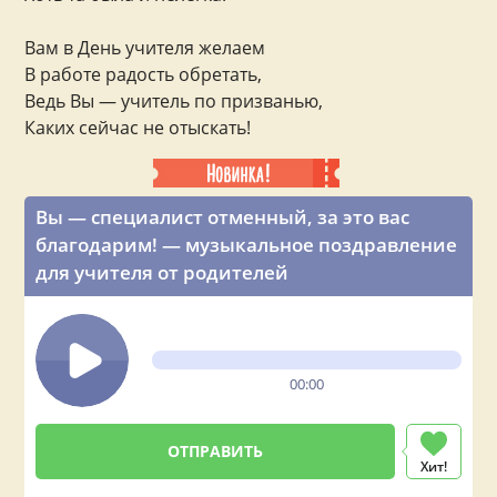
Вам в День учителя желаем
В работе радость обретать,
Ведь Вы — учитель по призванью,
Каких сейчас не отыскать!
Вы — специалист отменный, за это вас
благодарим! — музыкальное поздравление
для учителя от родителей
00:00
Хит!