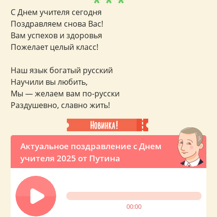
* * *
С Днем учителя сегодня
Поздравляем снова Вас!
Вам успехов и здоровья
Пожелает целый класс!
Наш язык богатый русский
Научили вы любить,
Мы — желаем вам по-русски
Раздушевно, славно жить!
Актуальное поздравление с Днем
учителя 2025 от Путина
00:00