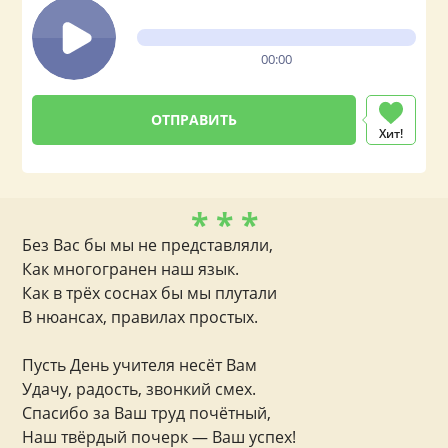
00:00
Хит!
* * *
Без Вас бы мы не представляли,
Как многогранен наш язык.
Как в трёх соснах бы мы плутали
В нюансах, правилах простых.
Пусть День учителя несёт Вам
Удачу, радость, звонкий смех.
Спасибо за Ваш труд почётный,
Наш твёрдый почерк — Ваш успех!