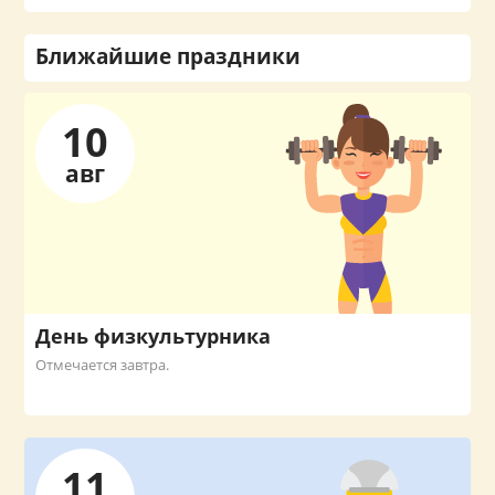
Ближайшие праздники
10
авг
День физкультурника
Отмечается завтра.
11