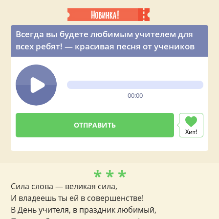
Всегда вы будете любимым учителем для
всех ребят! — красивая песня от учеников
00:00
Хит!
* * *
Сила слова — великая сила,
И владеешь ты ей в совершенстве!
В День учителя, в праздник любимый,