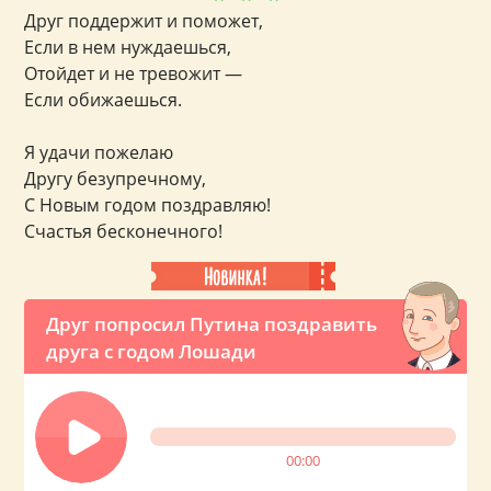
Друг поддержит и поможет,
Если в нем нуждаешься,
Отойдет и не тревожит —
Если обижаешься.
Я удачи пожелаю
Другу безупречному,
С Новым годом поздравляю!
Счастья бесконечного!
Друг попросил Путина поздравить
друга с годом Лошади
00:00