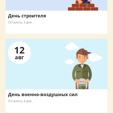
День строителя
Осталось 3 дня.
12
авг
День военно-воздушных сил
Осталось 4 дня.