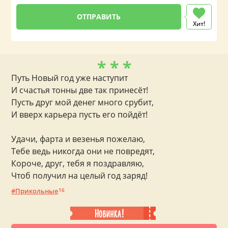
Хит!
* * *
Путь Новый год уже наступит
И счастья тонны две так принесёт!
Пусть друг мой денег много срубит,
И вверх карьера пусть его пойдёт!
Удачи, фарта и везенья пожелаю,
Тебе ведь никогда они не повредят,
Короче, друг, тебя я поздравляю,
Чтоб получил на целый год заряд!
Прикольные
16