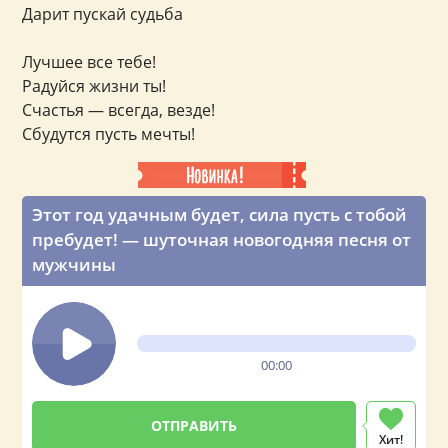
Дарит пускай судьба
Лучшее все тебе!
Радуйся жизни ты!
Счастья — всегда, везде!
Сбудутся пусть мечты!
Этот год удачным будет, сила пусть с тобой
пребудет! — шуточная новогодняя песня от
мужчины
00:00
Хит!