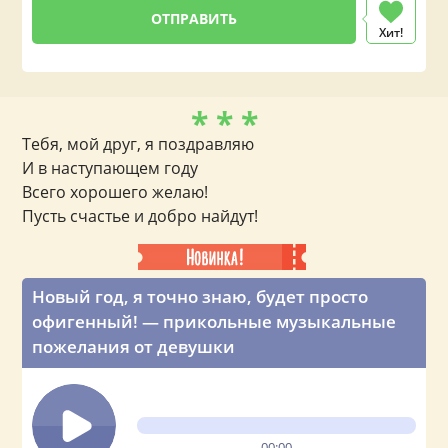
Хит!
* * *
Тебя, мой друг, я поздравляю
И в наступающем году
Всего хорошего желаю!
Пусть счастье и добро найдут!
Новый год, я точно знаю, будет просто
офигенный! — прикольные музыкальные
пожелания от девушки
00:00