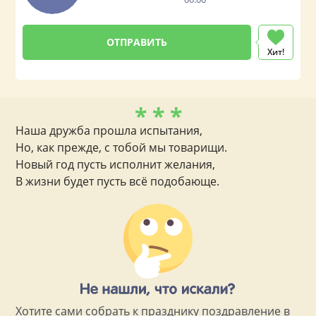
Хит!
* * *
Наша дружба прошла испытания,
Но, как прежде, с тобой мы товарищи.
Новый год пусть исполнит желания,
В жизни будет пусть всё подобающе.
Хотите сами собрать к празднику поздравление в