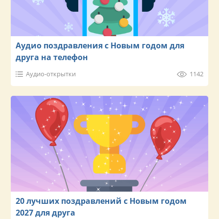
Аудио поздравления с Новым годом для
друга на телефон
Аудио-открытки
1142
20 лучших поздравлений с Новым годом
2027 для друга