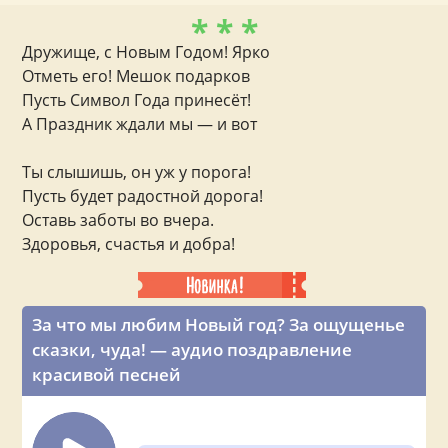
* * *
Дружище, с Новым Годом! Ярко
Отметь его! Мешок подарков
Пусть Символ Года принесёт!
А Праздник ждали мы — и вот
Ты слышишь, он уж у порога!
Пусть будет радостной дорога!
Оставь заботы во вчера.
Здоровья, счастья и добра!
За что мы любим Новый год? За ощущенье
сказки, чуда! — аудио поздравление
красивой песней