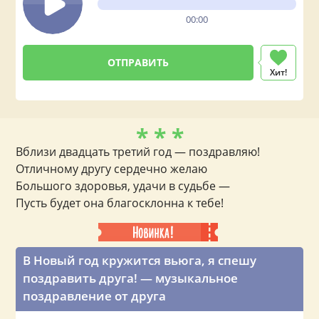
00:00
Хит!
* * *
Вблизи двадцать третий год — поздравляю!
Отличному другу сердечно желаю
Большого здоровья, удачи в судьбе —
Пусть будет она благосклонна к тебе!
В Новый год кружится вьюга, я спешу
поздравить друга! — музыкальное
поздравление от друга