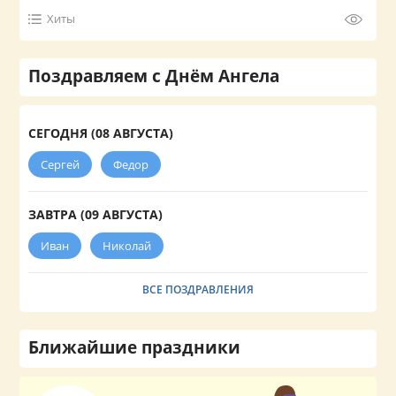
Хиты
Поздравляем с Днём Ангела
СЕГОДНЯ (08 АВГУСТА)
Сергей
Федор
ЗАВТРА (09 АВГУСТА)
Иван
Николай
ВСЕ ПОЗДРАВЛЕНИЯ
Ближайшие праздники