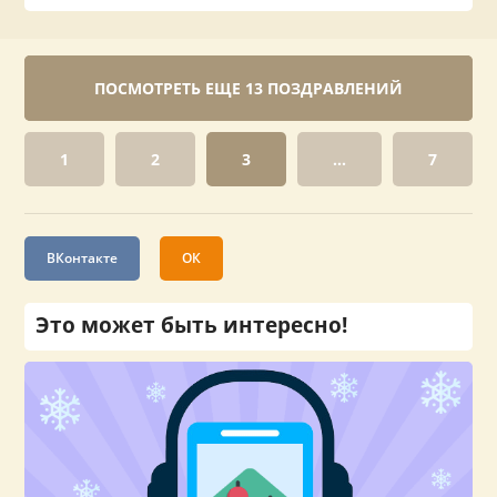
ПОСМОТРЕТЬ ЕЩЕ 13 ПОЗДРАВЛЕНИЙ
1
2
3
...
7
ВКонтакте
ОК
Это может быть интересно!