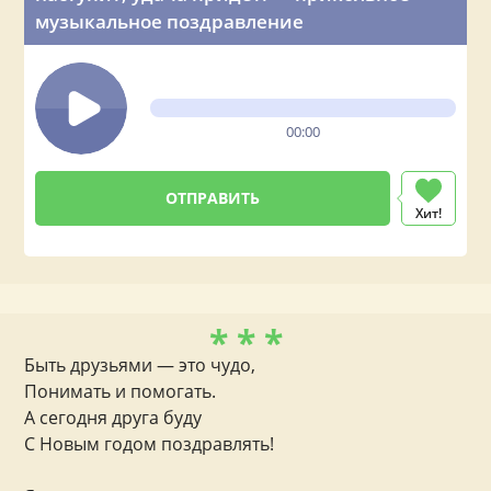
музыкальное поздравление
00:00
Хит!
* * *
Быть друзьями — это чудо,
Понимать и помогать.
А сегодня друга буду
С Новым годом поздравлять!