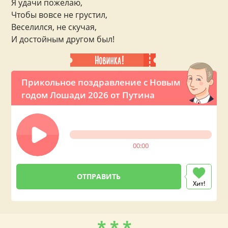
Я удачи пожелаю,
Чтобы вовсе не грустил,
Веселился, не скучая,
И достойным другом был!
Прикольное поздравление с Новым
годом Лошади 2026 от Путина
00:00
Хит!
* * *