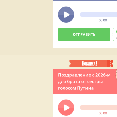
красивой песней
00:00
Поздравление с 2026-м
для брата от сестры
голосом Путина
00:00