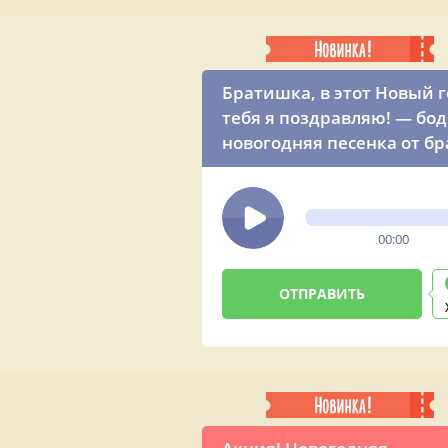
Братишка, в этот Новый 
тебя я поздравляю! — бо
новогодняя песенка от бр
00:00