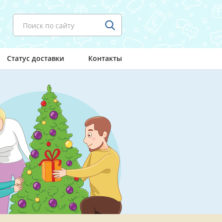
Поиск по сайту
Статус доставки
Контакты