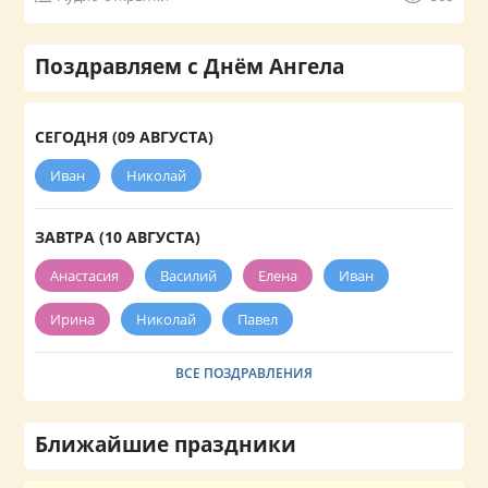
Поздравляем с Днём Ангела
СЕГОДНЯ (09 АВГУСТА)
Иван
Николай
ЗАВТРА (10 АВГУСТА)
Анастасия
Василий
Елена
Иван
Ирина
Николай
Павел
ВСЕ ПОЗДРАВЛЕНИЯ
Ближайшие праздники