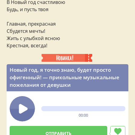
В Новый год счастливою
Будь, и пусть твоя
Главная, прекрасная
Сбудется мечты!
Жить с улыбкой ясною
Крестная, всегда!
Новый год, я точно знаю, будет просто
офигенный! — прикольные музыкальные
пожелания от девушки
00:00