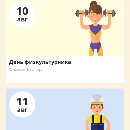
10
авг
День физкультурника
Отмечается завтра.
11
авг