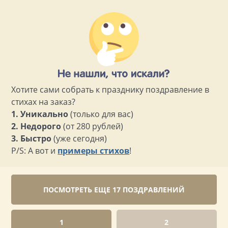
Хотите сами собрать к празднику поздравление в
стихах на заказ?
1. Уникально
(только для вас)
2. Недорого
(от 280 рублей)
3. Быстро
(уже сегодня)
P/S: А вот и
примеры стихов
!
ПОСМОТРЕТЬ ЕЩЕ 17 ПОЗДРАВЛЕНИЙ
1
2