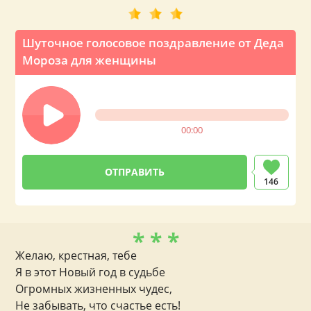
Шуточное голосовое поздравление от Деда
Мороза для женщины
00:00
146
* * *
Желаю, крестная, тебе
Я в этот Новый год в судьбе
Огромных жизненных чудес,
Не забывать, что счастье есть!