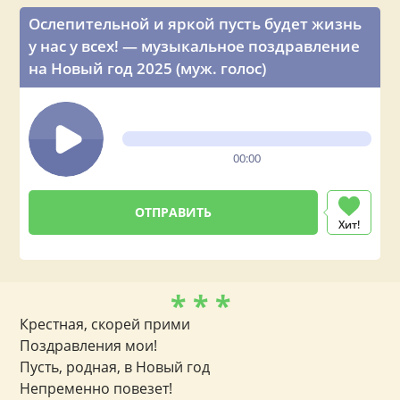
Ослепительной и яркой пусть будет жизнь
у нас у всех! — музыкальное поздравление
на Новый год 2025 (муж. голос)
00:00
Хит!
* * *
Крестная, скорей прими
Поздравления мои!
Пусть, родная, в Новый год
Непременно повезет!