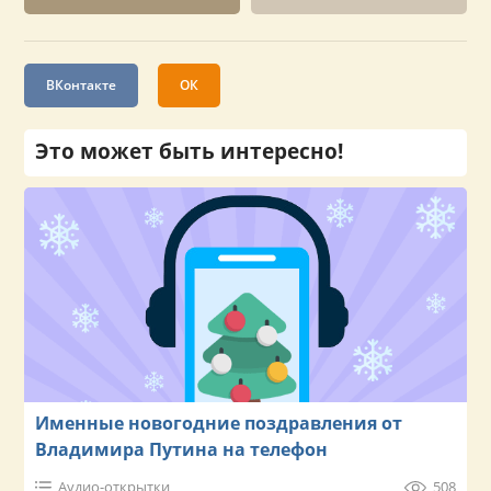
ВКонтакте
ОК
Это может быть интересно!
Именные новогодние поздравления от
Владимира Путина на телефон
Аудио-открытки
508