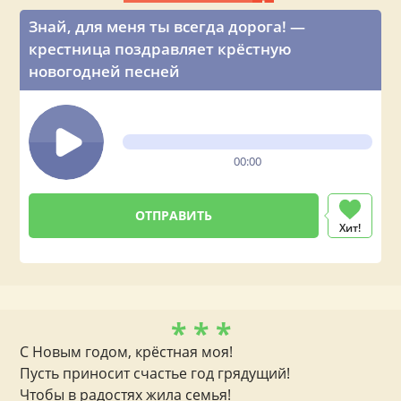
Знай, для меня ты всегда дорога! —
крестница поздравляет крёстную
новогодней песней
00:00
Хит!
* * *
С Новым годом, крёстная моя!
Пусть приносит счастье год грядущий!
Чтобы в радостях жила семья!