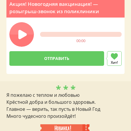
Акция! Новогодняя вакцинация! —
розыгрыш-звонок из поликлиники
00:00
Хит!
* * *
Я пожелаю с теплом и любовью
Крёстной добра и большого здоровья.
Главное — верить, так пусть в Новый Год
Много чудесного произойдёт!