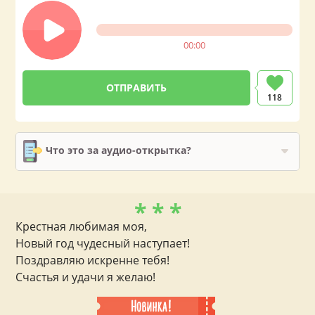
00:00
118
Что это за аудио-открытка?
* * *
Крестная любимая моя,
Новый год чудесный наступает!
Поздравляю искренне тебя!
Счастья и удачи я желаю!