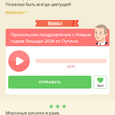
Пожелаю быть всегда цветущей!
Короткие
13
Прикольное поздравление с Новым
годом Лошади 2026 от Путина
00:00
Хит!
* * *
Морозные рисунки в раме,