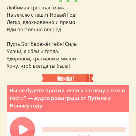
* * *
Любимая крёстная мама,
На землю спешит Новый Год!
Легко, вдохновенно и прямо
Иди постоянно вперёд.
Пусть Бог бережёт тебя! Силы,
Удачи, любви и тепла.
Здоровой, красивой и милой
Хочу, чтоб всегда ты была!
Вы не будете против, если я загляну к вам в
гости? — аудио розыгрыш от Путина к
Новому году