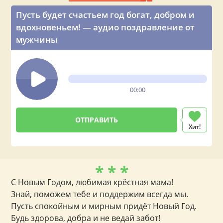
Пусть будет счастьем год богат, добром и
вдохновеньем! — аудио поздравление от
мужчины
00:00
Хит!
* * *
С Новым Годом, любимая крёстная мама!
Знай, поможем тебе и поддержим всегда мы.
Пусть спокойным и мирным придёт Новый Год.
Будь здорова, добра и не ведай забот!