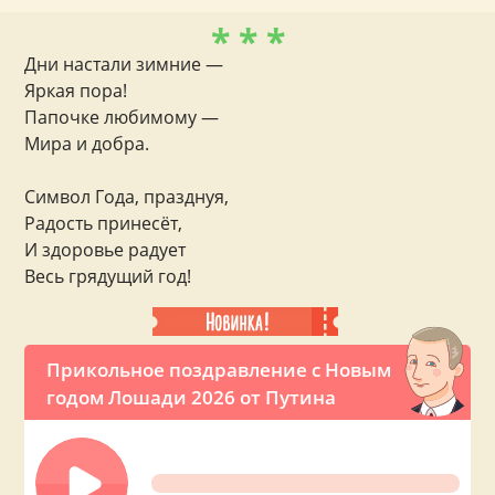
* * *
Дни настали зимние —
Яркая пора!
Папочке любимому —
Мира и добра.
Символ Года, празднуя,
Радость принесёт,
И здоровье радует
Весь грядущий год!
Прикольное поздравление с Новым
годом Лошади 2026 от Путина