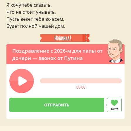
Я хочу тебе сказать,
Что не стоит унывать,
Пусть везет тебе во всем,
Будет полной чашей дом.
Поздравление с 2026-м для папы от
дочери — звонок от Путина
00:00
Хит!