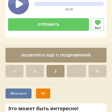
00:00
Хит!
ПОСМОТРЕТЬ ЕЩЕ 11 ПОЗДРАВЛЕНИЙ
1
2
3
...
8
ВКонтакте
ОК
Это может быть интересно!