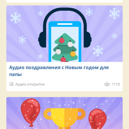
Аудио поздравления с Новым годом для
папы
Аудио-открытки
1110