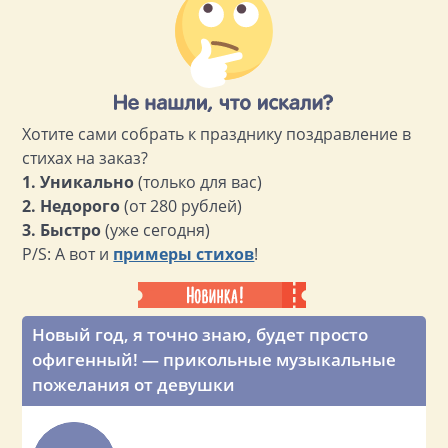
Хотите сами собрать к празднику поздравление в
стихах на заказ?
1. Уникально
(только для вас)
2. Недорого
(от 280 рублей)
3. Быстро
(уже сегодня)
P/S: А вот и
примеры стихов
!
Новый год, я точно знаю, будет просто
офигенный! — прикольные музыкальные
пожелания от девушки