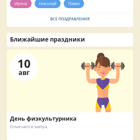
Ирина
Николай
Павел
ВСЕ ПОЗДРАВЛЕНИЯ
Ближайшие праздники
10
авг
День физкультурника
Отмечается завтра.