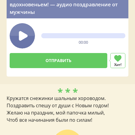
вдохновеньем! — аудио поздравление от
мужчины
00:00
Хит!
* * *
Кружатся снежинки шальным хороводом.
Поздравить спешу от души с Новым годом!
Желаю на праздник, мой папочка милый,
Чтоб все начинания были по силам!