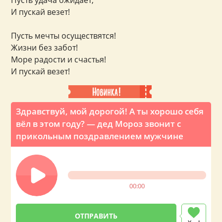
Пусть удача ожидает,
И пускай везет!
Пусть мечты осуществятся!
Жизни без забот!
Море радости и счастья!
И пускай везет!
Здравствуй, мой дорогой! А ты хорошо себя
вёл в этом году? — дед Мороз звонит с
прикольным поздравлением мужчине
00:00