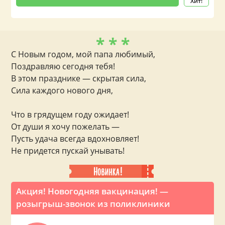
Хит!
* * *
C Новым годом, мой папа любимый,
Поздравляю сегодня тебя!
В этом празднике — скрытая сила,
Сила каждого нового дня,
Что в грядущем году ожидает!
От души я хочу пожелать —
Пусть удача всегда вдохновляет!
Не придется пускай унывать!
Акция! Новогодняя вакцинация! —
розыгрыш-звонок из поликлиники