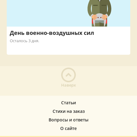
День военно-воздушных сил
Осталось 3 дня.
Наверх
Статьи
Стихи на заказ
Вопросы и ответы
О сайте