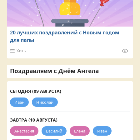
20 лучших поздравлений с Новым годом
для папы
Хиты
Поздравляем с Днём Ангела
СЕГОДНЯ (09 АВГУСТА)
Иван
Николай
ЗАВТРА (10 АВГУСТА)
Анастасия
Василий
Елена
Иван