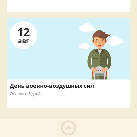
12
авг
День военно-воздушных сил
Осталось 5 дней.