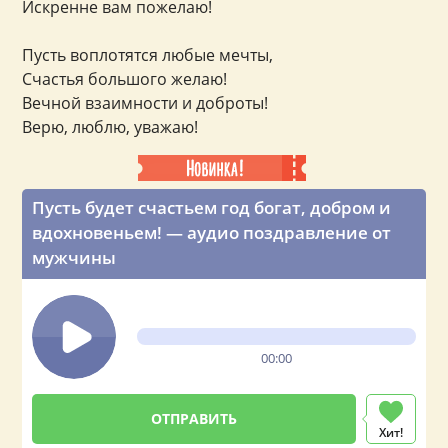
Искренне вам пожелаю!
Пусть воплотятся любые мечты,
Счастья большого желаю!
Вечной взаимности и доброты!
Верю, люблю, уважаю!
Пусть будет счастьем год богат, добром и
вдохновеньем! — аудио поздравление от
мужчины
00:00
Хит!