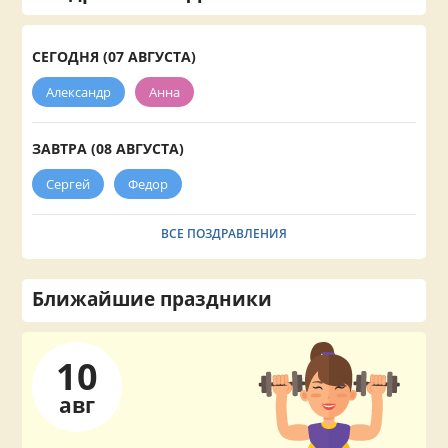
СЕГОДНЯ (07 АВГУСТА)
Александр
Анна
ЗАВТРА (08 АВГУСТА)
Сергей
Федор
ВСЕ ПОЗДРАВЛЕНИЯ
Ближайшие праздники
10
авг