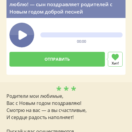
люблю! — сын поздравляет родителей с
Новым годом доброй песней
00:00
Хит!
* * *
Родители мои любимые,
Вас с Новым годом поздравляю!
Смотрю на вас — а вы счастливые,
И сердце радость наполняет!
Пускай у вас осуществляются