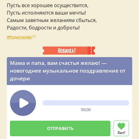
Пусть все хорошее осуществится,
Пусть исполняются ваши мечты!
Самым заветным желаниям сбыться,
Радости, бодрости и доброты!
Родителям
12
Мама и папа, вам счастья желаю! —
новогоднее музыкальное поздравление от
дочери
00:00
Хит!