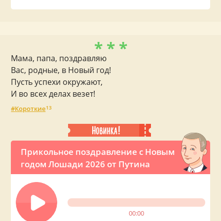
* * *
Мама, папа, поздравляю
Вас, родные, в Новый год!
Пусть успехи окружают,
И во всех делах везет!
Короткие
13
Прикольное поздравление с Новым
годом Лошади 2026 от Путина
00:00