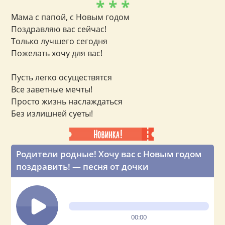
* * *
Мама с папой, с Новым годом
Поздравляю вас сейчас!
Только лучшего сегодня
Пожелать хочу для вас!
Пусть легко осуществятся
Все заветные мечты!
Просто жизнь наслаждаться
Без излишней суеты!
Родители родные! Хочу вас с Новым годом
поздравить! — песня от дочки
00:00