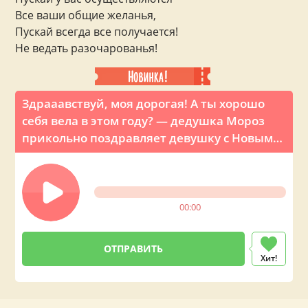
Все ваши общие желанья,
Пускай всегда все получается!
Не ведать разочарованья!
Здрааавствуй, моя дорогая! А ты хорошо
себя вела в этом году? — дедушка Мороз
прикольно поздравляет девушку с Новым
годом по телефону
00:00
Хит!