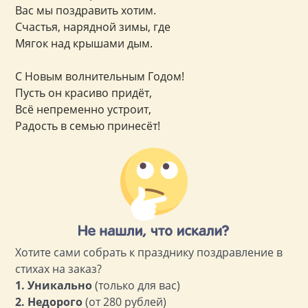
Вас мы поздравить хотим.
Счастья, нарядной зимы, где
Мягок над крышами дым.
С Новым волнительным Годом!
Пусть он красиво придёт,
Всё непременно устроит,
Радость в семью принесёт!
Хотите сами собрать к празднику поздравление в
стихах на заказ?
1. Уникально
(только для вас)
2. Недорого
(от 280 рублей)