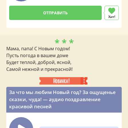
Хит!
* * *
Мама, папа! С Новым годом!
Пусть погода в вашем доме
Будет теплой, доброй, ясной,
Самой нежной и прекрасной!
За что мы любим Новый год? За ощущенье
сказки, чуда! — аудио поздравление
красивой песней