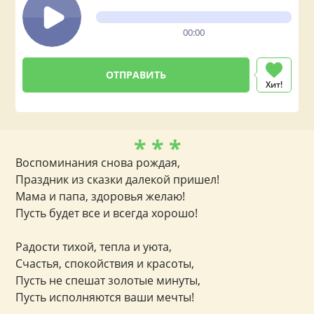
00:00
Хит!
* * *
Воспоминания снова рождая,
Праздник из сказки далекой пришел!
Мама и папа, здоровья желаю!
Пусть будет все и всегда хорошо!
Радости тихой, тепла и уюта,
Счастья, спокойствия и красоты,
Пусть не спешат золотые минуты,
Пусть исполняются ваши мечты!