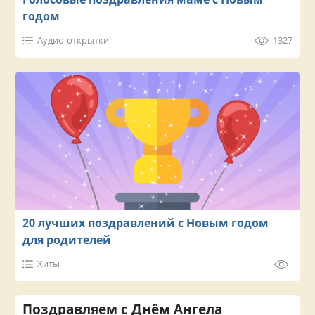
годом
Аудио-открытки
1327
20 лучших поздравлений с Новым годом
для родителей
Хиты
Поздравляем с Днём Ангела