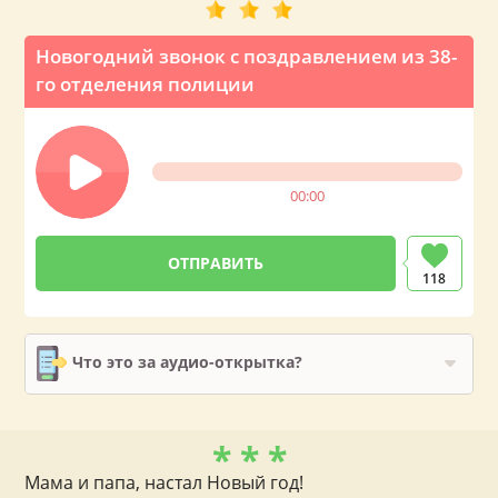
Новогодний звонок с поздравлением из 38-
го отделения полиции
00:00
118
Что это за аудио-открытка?
* * *
Мама и папа, настал Новый год!