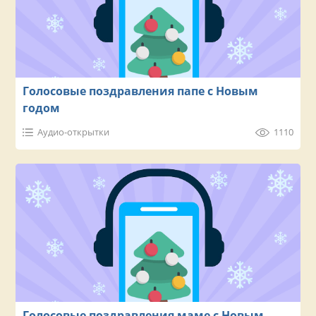
Голосовые поздравления папе с Новым
годом
Аудио-открытки
1110
Голосовые поздравления маме с Новым