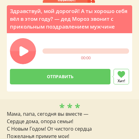
Здравствуй, мой дорогой! А ты хорошо себя
вёл в этом году? — дед Мороз звонит с
прикольным поздравлением мужчине
00:00
Хит!
* * *
Мама, папа, сегодня вы вместе —
Сердце дома, опора семьи!
С Новым Годом! От чистого сердца
Пожеланья примите мои!