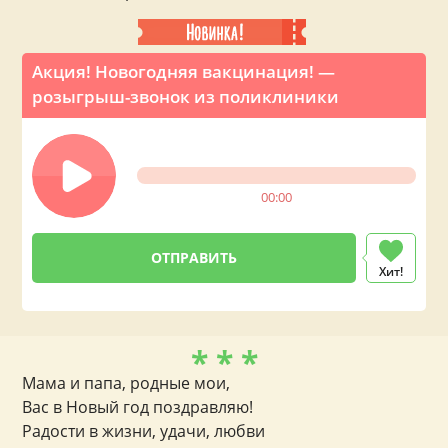
Акция! Новогодняя вакцинация! —
розыгрыш-звонок из поликлиники
00:00
Хит!
* * *
Мама и папа, родные мои,
Вас в Новый год поздравляю!
Радости в жизни, удачи, любви