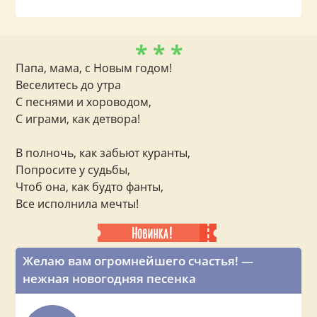
* * *
Папа, мама, с Новым годом!
Веселитесь до утра
С песнями и хороводом,
С играми, как детвора!
В полночь, как забьют куранты,
Попросите у судьбы,
Чтоб она, как будто фанты,
Все исполнила мечты!
Желаю вам огромнейшего счастья! —
нежная новогодняя песенка