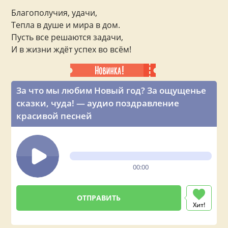
Благополучия, удачи,
Тепла в душе и мира в дом.
Пусть все решаются задачи,
И в жизни ждёт успех во всём!
За что мы любим Новый год? За ощущенье
сказки, чуда! — аудио поздравление
красивой песней
00:00
Хит!