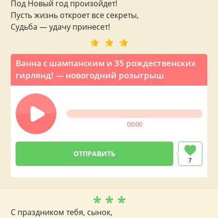
Под Новый год произойдет!
Пусть жизнь откроет все секреты,
Судьба — удачу принесет!
Ванна с шампанским и 35 рождественских
гирлянд! — новогодний розыгрыш
00:00
7
* * *
С праздником тебя, сынок,