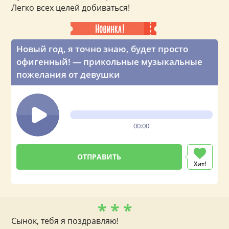
Легко всех целей добиваться!
Новый год, я точно знаю, будет просто
офигенный! — прикольные музыкальные
пожелания от девушки
00:00
Хит!
* * *
Сынок, тебя я поздравляю!