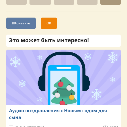
ВКонтакте
ОК
Это может быть интересно!
Аудио поздравления с Новым годом для
сына