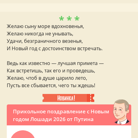
* * *
Желаю сыну море вдохновенья,
Желаю никогда не унывать,
Удачи, безграничного везенья,
И Новый год с достоинством встречать.
Ведь как известно — лучшая примета —
Как встретишь, так его и проведешь,
Желаю, чтоб в душе царило лето,
Пусть все сбывается, чего ты ждешь!
Прикольное поздравление с Новым
годом Лошади 2026 от Путина