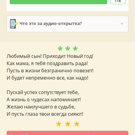
118
Что это за аудио-открытка?
* * *
Любимый сын! Приходит Новый год!
Как мама, я тебя поздравить рада!
Пусть в жизни безгранично повезет!
И будет непременно все, как надо!
Пускай успех сопутствует тебе,
А жизнь о чудесах напоминает!
Желаю наилучшего в судьбе,
И пусть глаза твои всегда сияют!