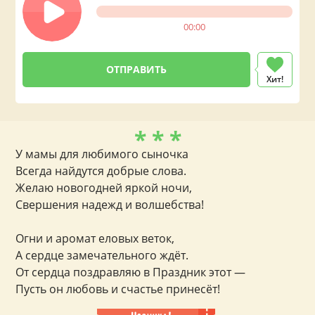
00:00
Хит!
* * *
У мамы для любимого сыночка
Всегда найдутся добрые слова.
Желаю новогодней яркой ночи,
Свершения надежд и волшебства!
Огни и аромат еловых веток,
А сердце замечательного ждёт.
От сердца поздравляю в Праздник этот —
Пусть он любовь и счастье принесёт!