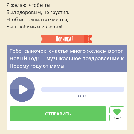
Я желаю, чтобы ты
Был здоровым, не грустил,
Чтоб исполнил все мечты,
Был любимым и любил!
Тебе, сыночек, счастья много желаем в этот
Новый Год! — музыкальное поздравление к
Новому году от мамы
00:00
Хит!