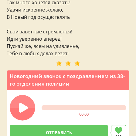
Так много хочется сказать!
Удачи искренне желаю,
В Новый год осуществлять
Свои заветные стремленья!
Идти уверенно вперед!
Пускай же, всем на удивленье,
Тебе в любых делах везет!
Новогодний звонок с поздравлением из 38-
го отделения полиции
00:00