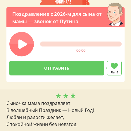
Поздравление с 2026-м для сына от
мамы — звонок от Путина
00:00
Хит!
* * *
Сыночка мама поздравляет
В волшебный Праздник — Новый Год!
Любви и радости желает,
Спокойной жизни без невзгод.