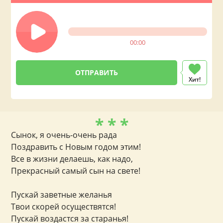
00:00
Хит!
* * *
Сынок, я очень-очень рада
Поздравить с Новым годом этим!
Все в жизни делаешь, как надо,
Прекрасный самый сын на свете!
Пускай заветные желанья
Твои скорей осуществятся!
Пускай воздастся за старанья!