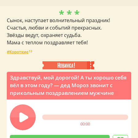
* * *
Сынок, наступает волнительный праздник!
Счастья, любви и событий прекрасных.
Звёзды ведут, охраняет судьба.
Мама с теплом поздравляет тебя!
Короткие
13
Здравствуй, мой дорогой! А ты хорошо себя
вёл в этом году? — дед Мороз звонит с
прикольным поздравлением мужчине
00:00