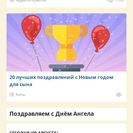
Аудио-открытки
1103
20 лучших поздравлений с Новым годом
для сына
Хиты
Поздравляем с Днём Ангела
СЕГОДНЯ (09 АВГУСТА)