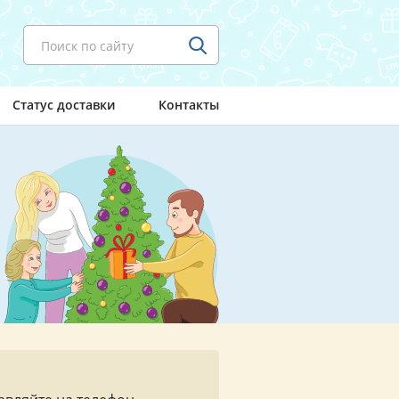
Поиск по сайту
Статус доставки
Контакты