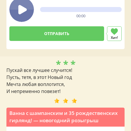
00:00
Хит!
* * *
Пускай все лучшее случится!
Пусть, тетя, в этот Новый год
Мечта любая воплотится,
И непременно повезет!
Ванна с шампанским и 35 рождественских
гирлянд! — новогодний розыгрыш