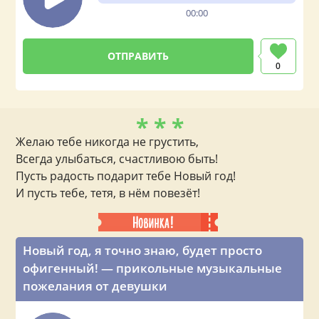
00:00
0
* * *
Желаю тебе никогда не грустить,
Всегда улыбаться, счастливою быть!
Пусть радость подарит тебе Новый год!
И пусть тебе, тетя, в нём повезёт!
Новый год, я точно знаю, будет просто
офигенный! — прикольные музыкальные
пожелания от девушки