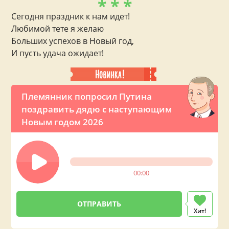
* * *
Сегодня праздник к нам идет!
Любимой тете я желаю
Больших успехов в Новый год,
И пусть удача ожидает!
Племянник попросил Путина
поздравить дядю с наступающим
Новым годом 2026
00:00
Хит!