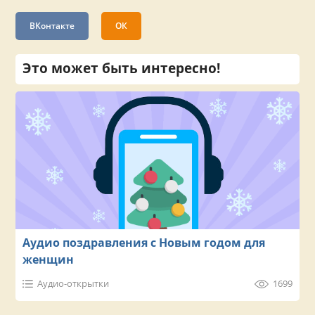
ВКонтакте
ОК
Это может быть интересно!
Аудио поздравления с Новым годом для
женщин
Аудио-открытки
1699