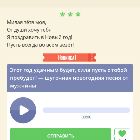
* * *
Милая тётя моя,
От души хочу тебя
Я поздравить в Новый год!
Пусть всегда во всем везет!
Этот год удачным будет, сила пусть с тобой
пребудет! — шуточная новогодняя песня от
мужчины
00:00