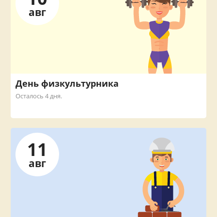
авг
День физкультурника
Осталось 4 дня.
11
авг