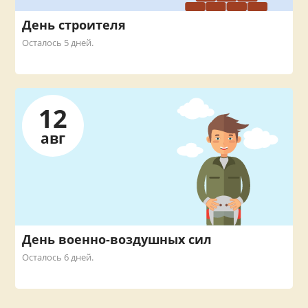
День строителя
Осталось 5 дней.
12
авг
День военно-воздушных сил
Осталось 6 дней.