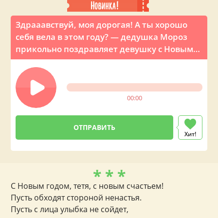
Здрааавствуй, моя дорогая! А ты хорошо
себя вела в этом году? — дедушка Мороз
прикольно поздравляет девушку с Новым
годом по телефону
00:00
Хит!
* * *
С Новым годом, тетя, с новым счастьем!
Пусть обходят стороной ненастья.
Пусть с лица улыбка не сойдет,