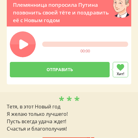
Племянница попросила Путина
позвонить своей тёте и поздравить
её с Новым годом
00:00
Хит!
* * *
Тетя, в этот Новый год
Я желаю только лучшего!
Пусть всегда удача ждет!
Счастья и благополучия!