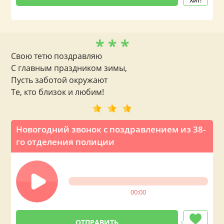
Хит!
* * *
Свою тетю поздравляю
С главным праздником зимы,
Пусть заботой окружают
Те, кто близок и любим!
Новогодний звонок с поздравлением из 38-
го отделения полиции
00:00