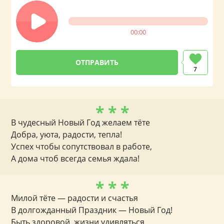
00:00
7
* * *
В чудесный Новый Год желаем тёте
Добра, уюта, радости, тепла!
Успех чтобы сопутствовал в работе,
А дома чтоб всегда семья ждала!
* * *
Милой тёте — радости и счастья
В долгожданный Праздник — Новый Год!
Быть здоровой, жизни удивляться,