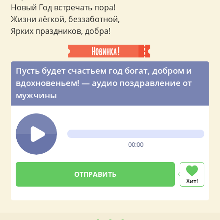
Новый Год встречать пора!
Жизни лёгкой, беззаботной,
Ярких праздников, добра!
Пусть будет счастьем год богат, добром и
вдохновеньем! — аудио поздравление от
мужчины
00:00
Хит!