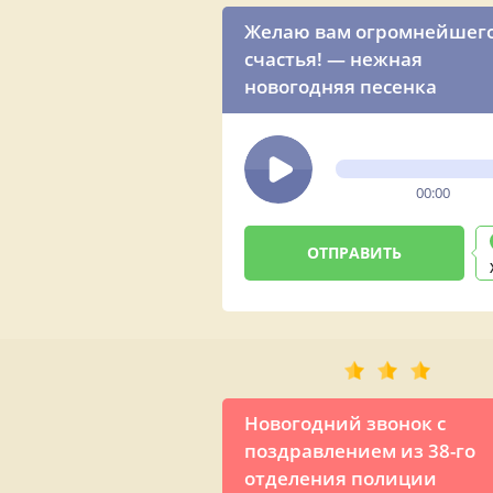
Желаю вам огромнейшег
счастья! — нежная
новогодняя песенка
00:00
Новогодний звонок с
поздравлением из 38-го
отделения полиции