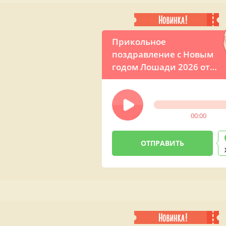
Прикольное
поздравление с Новым
годом Лошади 2026 от
Путина
00:00