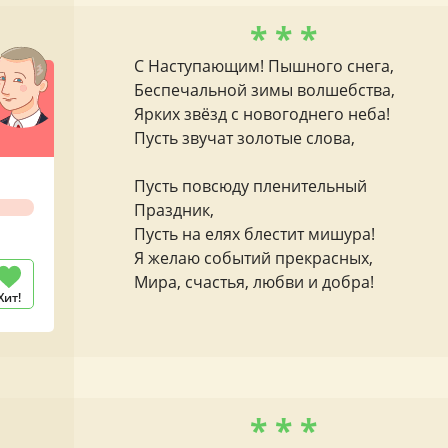
* * *
С Наступающим! Пышного снега,
Беспечальной зимы волшебства,
Ярких звёзд с новогоднего неба!
Пусть звучат золотые слова,
Пусть повсюду пленительный
Праздник,
Пусть на елях блестит мишура!
Я желаю событий прекрасных,
Мира, счастья, любви и добра!
Хит!
* * *