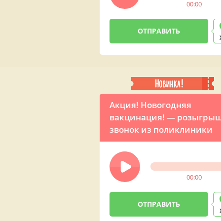
00:00
Акция! Новогодняя
вакцинация! — розыгрыш
звонок из поликлиники
00:00