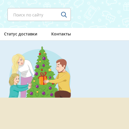
Поиск по сайту
Статус доставки
Контакты