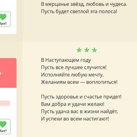
В мерцанье звёзд, любовь и чудеса.
Пусть будет светлой эта полоса!
Хит!
* * *
В Наступающем году
Пусть все лучшее случится!
-
Исполняйте любую мечту,
Желаниям всем — воплотиться!
Пусть здоровье и счастье придет!
Вам добра и удачи желаю!
Пусть удача вас в жизни найдёт,
И успехи во всем настигают!
Хит!