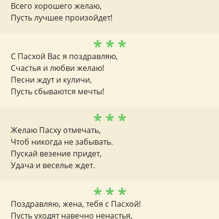
Всего хорошего желаю,
Пусть лучшее произойдет!
* * *
С Пасхой Вас я поздравляю,
Счастья и любви желаю!
Песни ждут и куличи,
Пусть сбываются мечты!
* * *
Желаю Пасху отмечать,
Чтоб никогда не забывать.
Пускай везение придет,
Удача и веселье ждет.
* * *
Поздравляю, жена, тебя с Пасхой!
Пусть уходят навечно ненастья,