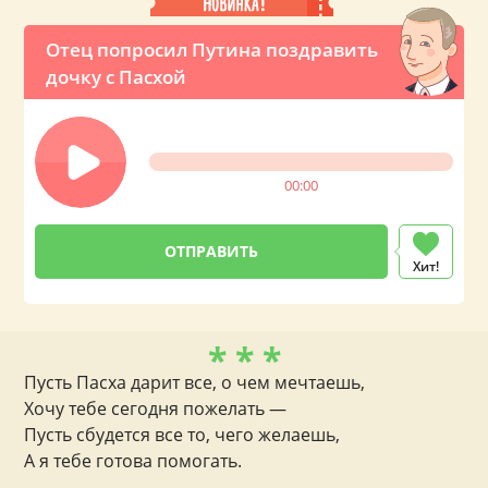
Отец попросил Путина поздравить
дочку с Пасхой
00:00
Хит!
* * *
Пусть Пасха дарит все, о чем мечтаешь,
Хочу тебе сегодня пожелать —
Пусть сбудется все то, чего желаешь,
А я тебе готова помогать.