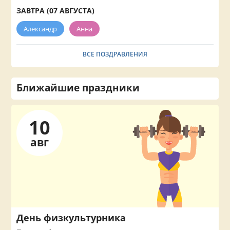
ЗАВТРА (07 АВГУСТА)
Александр
Анна
ВСЕ ПОЗДРАВЛЕНИЯ
Ближайшие праздники
10
авг
День физкультурника