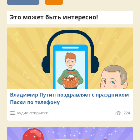
Это может быть интересно!
Владимир Путин поздравляет с праздником
Пасхи по телефону
Аудио-открытки
224