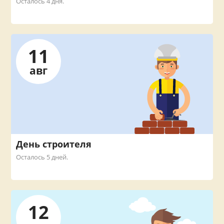
Осталось 4 дня.
11
авг
День строителя
Осталось 5 дней.
12