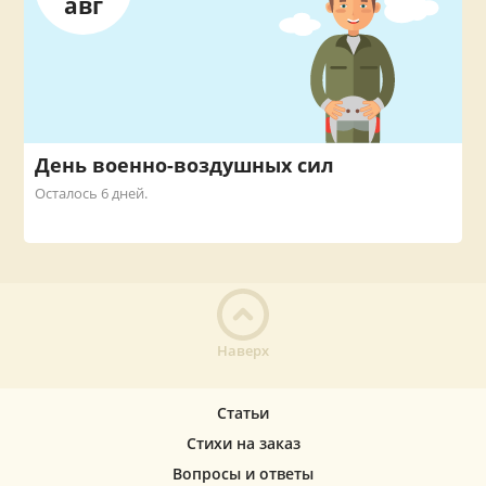
авг
День военно-воздушных сил
Осталось 6 дней.
Наверх
Статьи
Стихи на заказ
Вопросы и ответы