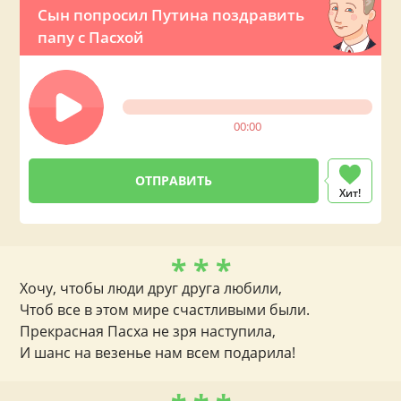
Сын попросил Путина поздравить
папу с Пасхой
00:00
Хит!
* * *
Хочу, чтобы люди друг друга любили,
Чтоб все в этом мире счастливыми были.
Прекрасная Пасха не зря наступила,
И шанс на везенье нам всем подарила!