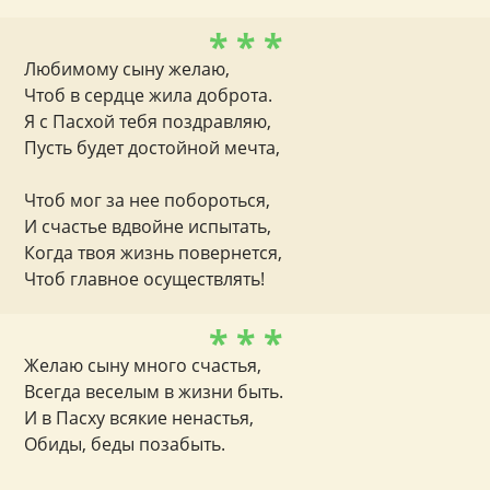
* * *
Любимому сыну желаю,
Чтоб в сердце жила доброта.
Я с Пасхой тебя поздравляю,
Пусть будет достойной мечта,
Чтоб мог за нее побороться,
И счастье вдвойне испытать,
Когда твоя жизнь повернется,
Чтоб главное осуществлять!
* * *
Желаю сыну много счастья,
Всегда веселым в жизни быть.
И в Пасху всякие ненастья,
Обиды, беды позабыть.