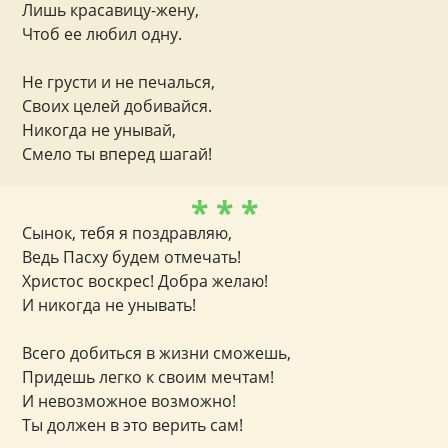
Лишь красавицу-жену,
Чтоб ее любил одну.
Не грусти и не печалься,
Своих целей добивайся.
Никогда не унывай,
Смело ты вперед шагай!
* * *
Сынок, тебя я поздравляю,
Ведь Пасху будем отмечать!
Христос воскрес! Добра желаю!
И никогда не унывать!
Всего добиться в жизни сможешь,
Придешь легко к своим мечтам!
И невозможное возможно!
Ты должен в это верить сам!