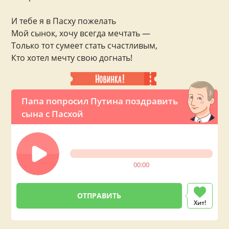
И тебе я в Пасху пожелать
Мой сынок, хочу всегда мечтать —
Только тот сумеет стать счастливым,
Кто хотел мечту свою догнать!
Папа попросил Путина поздравить
сына с Пасхой
00:00
Хит!