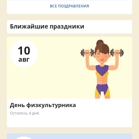
ВСЕ ПОЗДРАВЛЕНИЯ
Ближайшие праздники
10
авг
День физкультурника
Осталось 4 дня.