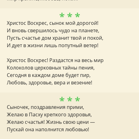
* * *
Христос Воскрес, сынок мой дорогой!
И вновь свершилось чудо на планете,
Пусть счастье дом хранит твой и покой,
И дует в жизни лишь попутный ветер!
Христос Воскрес! Раздастся на весь мир
Колоколов церковных тайны пения,
Сегодня в каждом доме будет пир,
Любовь, здоровье, вера и везение!
* * *
Сыночек, поздравления прими,
Желаю в Пасху крепкого здоровья,
Желаю счастья! Жизнь свою цени —
Пускай она наполнится любовью!