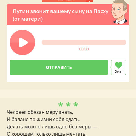
Путин звонит вашему сыну на Пасху
(от матери)
00:00
Хит!
* * *
Человек обязан меру знать,
И баланс по жизни соблюдать,
Делать можно лишь одно без меры —
О хорошем только лишь мечтать.