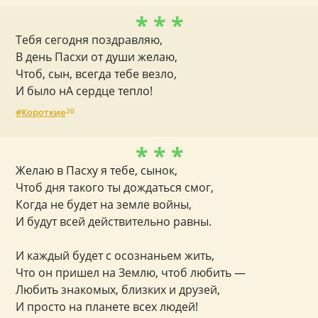
* * *
Тебя сегодня поздравляю,
В день Пасхи от души желаю,
Чтоб, сын, всегда тебе везло,
И было нА сердце тепло!
Короткие
20
* * *
Желаю в Пасху я тебе, сынок,
Чтоб дня такого ты дождаться смог,
Когда не будет на земле войны,
И будут всей действительно равны.
И каждый будет с осознаньем жить,
Что он пришел на Землю, чтоб любить —
Любить знакомых, близких и друзей,
И просто на планете всех людей!