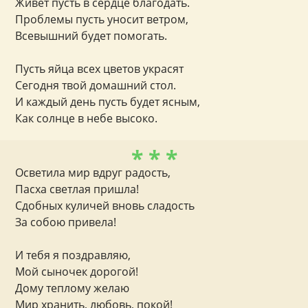
Живёт пусть в сердце благодать.
Проблемы пусть уносит ветром,
Всевышний будет помогать.
Пусть яйца всех цветов украсят
Сегодня твой домашний стол.
И каждый день пусть будет ясным,
Как солнце в небе высоко.
* * *
Осветила мир вдруг радость,
Пасха светлая пришла!
Сдобных куличей вновь сладость
За собою привела!
И тебя я поздравляю,
Мой сыночек дорогой!
Дому теплому желаю
Мир хранить, любовь, покой!