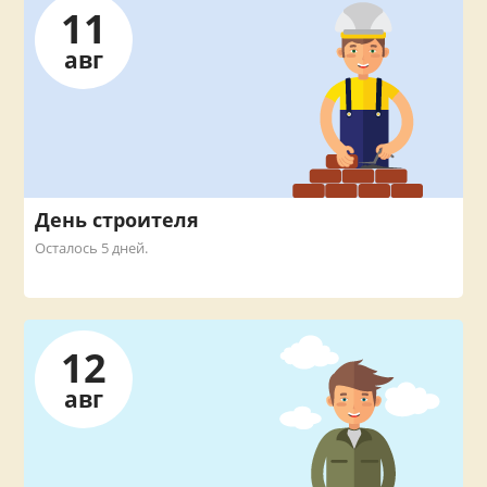
11
авг
День строителя
Осталось 5 дней.
12
авг