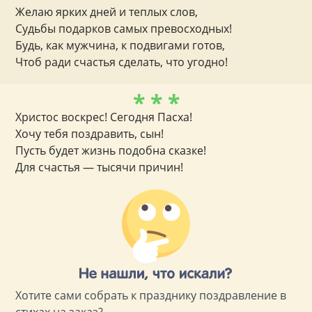
Желаю ярких дней и теплых слов,
Судьбы подарков самых превосходных!
Будь, как мужчина, к подвигами готов,
Чтоб ради счастья сделать, что угодно!
* * *
Христос воскрес! Сегодня Пасха!
Хочу тебя поздравить, сын!
Пусть будет жизнь подобна сказке!
Для счастья — тысячи причин!
Хотите сами собрать к празднику поздравление в