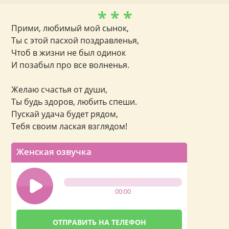
* * *
Прими, любимый мой сынок,
Ты с этой пасхой поздравленья,
Чтоб в жизни не был одинок
И позабыл про все волненья.
Желаю счастья от души,
Ты будь здоров, любить спеши.
Пускай удача будет рядом,
Тебя своим лаская взглядом!
Женская озвучка
00:00