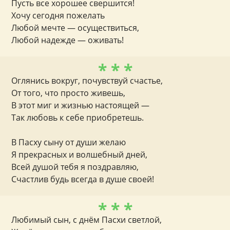
Пусть все хорошее свершится!
Хочу сегодня пожелать
Любой мечте — осуществиться,
Любой надежде — оживать!
* * *
Оглянись вокруг, почувствуй счастье,
От того, что просто живешь,
В этот миг и жизнью настоящей —
Так любовь к себе приобретешь.
В Пасху сыну от души желаю
Я прекрасных и волшебный дней,
Всей душой тебя я поздравляю,
Счастлив будь всегда в душе своей!
* * *
Любимый сын, с днём Пасхи светлой,