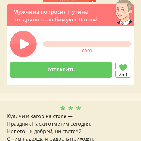
Мужчина попросил Путина
поздравить любимую с Пасхой
00:00
Хит!
* * *
Куличи и кагор на столе —
Праздник Пасхи отметим сегодня.
Нет его ни добрей, ни светлей,
С ним надежда и радость приходят.