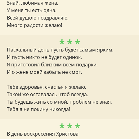
Знай, любимая жена,
У меня ты есть одна.
Всей душою поздравляю,
Много радости желаю!
* * *
Пасхальный день пусть будет самым ярким,
И пусть никто не будет одинок,
Я приготовил близким всем подарки,
И о жене моей забыть не смог.
Тебе здоровья, счастья я желаю,
Такой же оставалась чтоб всегда.
Ты будешь жить со мной, проблем не зная,
Тебя я не покину никогда!
* * *
В день воскресения Христова