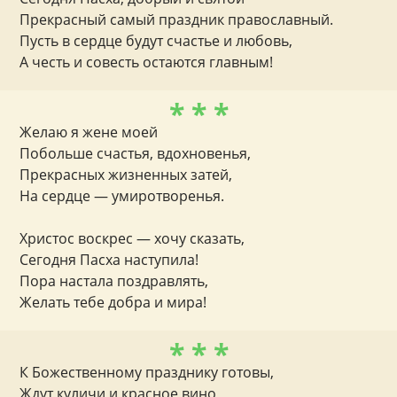
Прекрасный самый праздник православный.
Пусть в сердце будут счастье и любовь,
А честь и совесть остаются главным!
* * *
Желаю я жене моей
Побольше счастья, вдохновенья,
Прекрасных жизненных затей,
На сердце — умиротворенья.
Христос воскрес — хочу сказать,
Сегодня Пасха наступила!
Пора настала поздравлять,
Желать тебе добра и мира!
* * *
К Божественному празднику готовы,
Ждут куличи и красное вино,