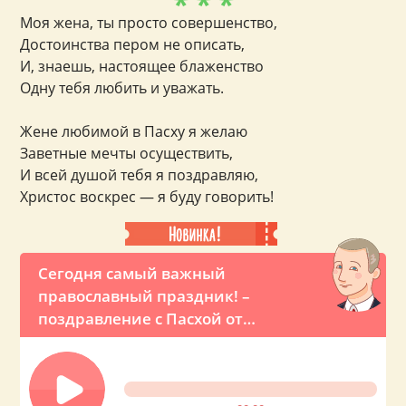
* * *
Моя жена, ты просто совершенство,
Достоинства пером не описать,
И, знаешь, настоящее блаженство
Одну тебя любить и уважать.
Жене любимой в Пасху я желаю
Заветные мечты осуществить,
И всей душой тебя я поздравляю,
Христос воскрес — я буду говорить!
Сегодня самый важный
православный праздник! –
поздравление с Пасхой от
Владимира Путина