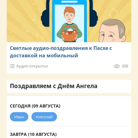
Светлые аудио-поздравления к Пасхе с
доставкой на мобильный
Аудио-открытки
308
Поздравляем с Днём Ангела
СЕГОДНЯ (09 АВГУСТА)
Иван
Николай
ЗАВТРА (10 АВГУСТА)