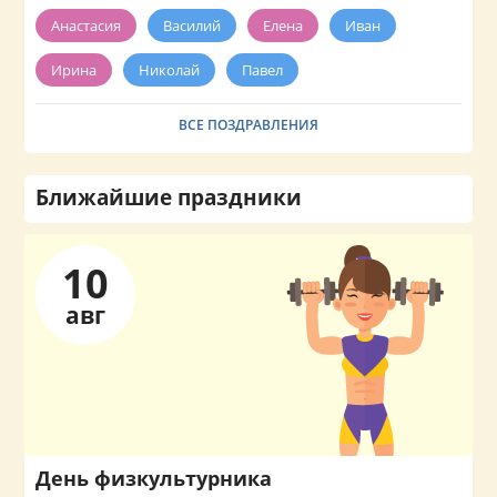
Анастасия
Василий
Елена
Иван
Ирина
Николай
Павел
ВСЕ ПОЗДРАВЛЕНИЯ
Ближайшие праздники
10
авг
День физкультурника