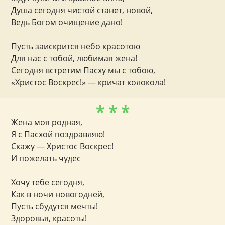
Душа сегодня чистой станет, новой,
Ведь Богом очищение дано!
Пусть заискрится небо красотою
Для нас с тобой, любимая жена!
Сегодня встретим Пасху мы с тобою,
«Христос Воскрес!» — кричат колокола!
* * *
Жена моя родная,
Я с Пасхой поздравляю!
Скажу — Христос Воскрес!
И пожелать чудес
Хочу тебе сегодня,
Как в ночи новогодней,
Пусть сбудутся мечты!
Здоровья, красоты!