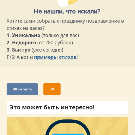
Хотите сами собрать к празднику поздравление в
стихах на заказ?
1. Уникально
(только для вас)
2. Недорого
(от 280 рублей)
3. Быстро
(уже сегодня)
P/S: А вот и
примеры стихов
!
ВКонтакте
ОК
Это может быть интересно!