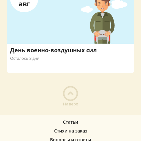
авг
День военно-воздушных сил
Осталось 3 дня.
Наверх
Статьи
Стихи на заказ
Вопросы и ответы