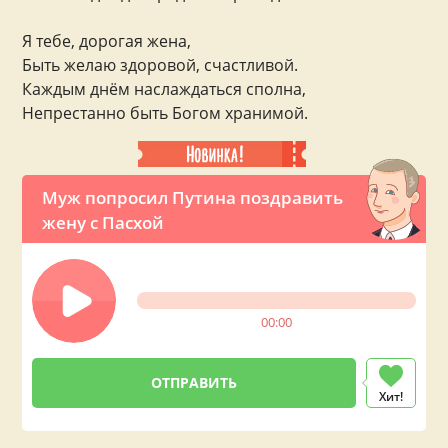
Я тебе, дорогая жена,
Быть желаю здоровой, счастливой.
Каждым днём наслаждаться сполна,
Непрестанно быть Богом хранимой.
Муж попросил Путина поздравить
жену с Пасхой
00:00
Хит!