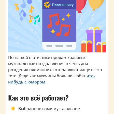
По нашей статистике продаж красивые
музыкальные поздравления в честь дня
рождения племянника отправляют чаще всего
тети. Дяди как мужчины больше любят
что-
нибудь с юмором
.
Как это всё работает?
Выбранное вами музыкальное