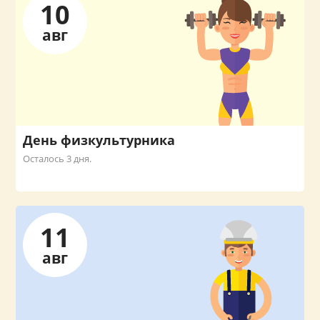
10
авг
День физкультурника
Осталось 3 дня.
11
авг