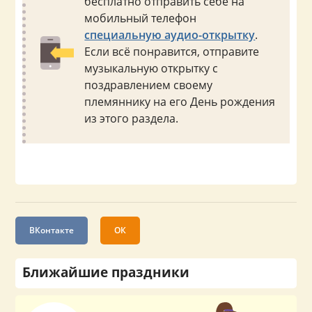
бесплатно отправить себе на
мобильный телефон
специальную аудио-открытку
.
Если всё понравится, отправите
музыкальную открытку с
поздравлением своему
племяннику на его День рождения
из этого раздела.
ВКонтакте
ОК
Ближайшие праздники