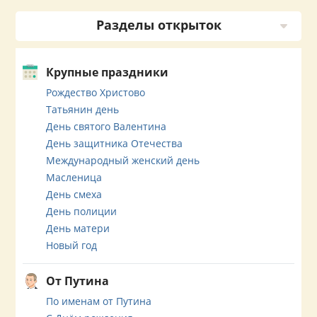
Разделы открыток
Крупные праздники
Рождество Христово
Татьянин день
День святого Валентина
День защитника Отечества
Международный женский день
Масленица
День смеха
День полиции
День матери
Новый год
От Путина
По именам от Путина