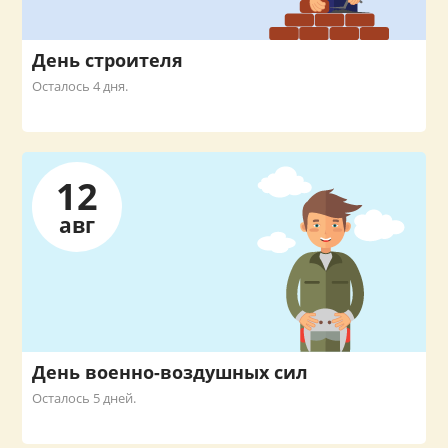
День строителя
Осталось 4 дня.
12
авг
День военно-воздушных сил
Осталось 5 дней.