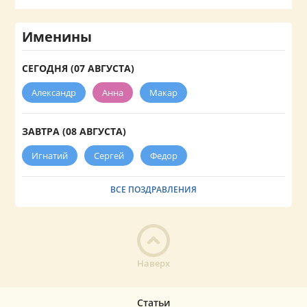
Именины
СЕГОДНЯ (07 АВГУСТА)
Александр
Анна
Макар
ЗАВТРА (08 АВГУСТА)
Игнатий
Сергей
Федор
ВСЕ ПОЗДРАВЛЕНИЯ
Наверх
Статьи