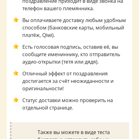
поздравление приходит в виде звонка на
телефон вашего племянника.
Вы оплачиваете доставку любым удобным
способом (банковские карты, мобильный
платёж, Qiwi).
Есть голосовая подпись, оставив её, вы
сообщите имениннику, кто отправитель
аудио-открытки (тетя или дядя).
Отличный эффект от поздравления
достигается за счёт неожиданности и
оригинальности!
Статус доставки можно проверить на
отдельной странице.
Также вы можете в виде теста