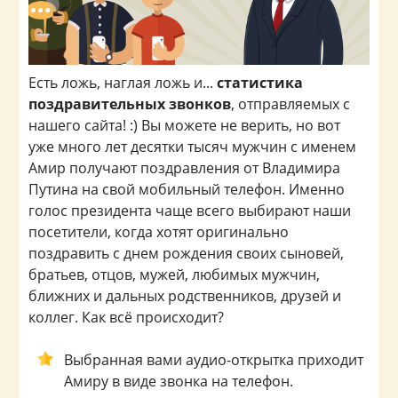
Есть ложь, наглая ложь и...
статистика
поздравительных звонков
, отправляемых с
нашего сайта! :) Вы можете не верить, но вот
уже много лет десятки тысяч мужчин с именем
Амир получают поздравления от Владимира
Путина на свой мобильный телефон. Именно
голос президента чаще всего выбирают наши
посетители, когда хотят оригинально
поздравить с днем рождения своих сыновей,
братьев, отцов, мужей, любимых мужчин,
ближних и дальных родственников, друзей и
коллег. Как всё происходит?
Выбранная вами аудио-открытка приходит
Амиру в виде звонка на телефон.