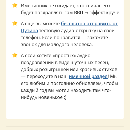
Именинник не ожидает, что сейчас его
будет поздравлять сам ВВП ⇒ эффект круче.
А еще вы можете
бесплатно отправить от
Путина
тестовую аудио-открытку на свой
телефон. Если понравится — закажете
звонок для молодого человека.
А если хотите «простых» аудио-
поздравлений в виде шуточных песен,
добрых розыгрышей или красивых стихов
— переходите в наш
именной раздел
! Мы
его любим и постоянно обновляем, чтобы
каждый год вы могли находить там что-
нибудь новенькое ;)