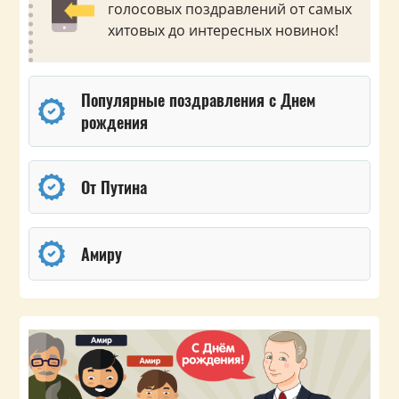
голосовых поздравлений от самых
хитовых до интересных новинок!
Популярные поздравления с Днем
рождения
От Путина
Амиру