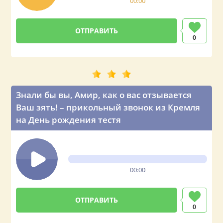
00:00
0
Знали бы вы, Амир, как о вас отзывается
Ваш зять! – прикольный звонок из Кремля
на День рождения тестя
00:00
0