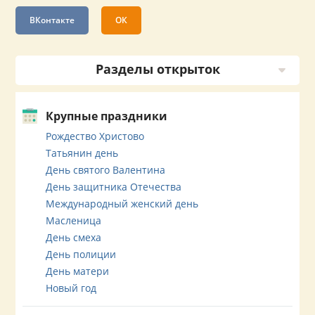
ВКонтакте
ОК
Разделы открыток
Крупные праздники
Рождество Христово
Татьянин день
День святого Валентина
День защитника Отечества
Международный женский день
Масленица
День смеха
День полиции
День матери
Новый год