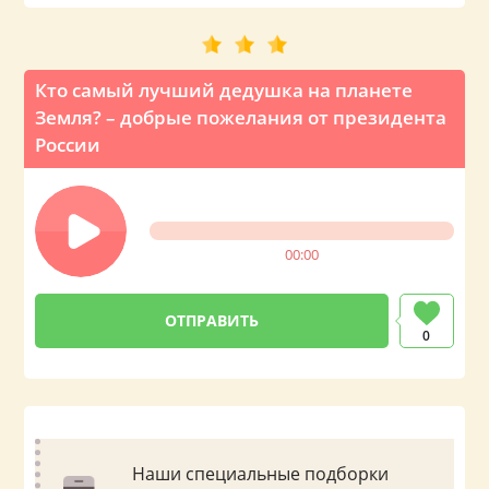
Кто самый лучший дедушка на планете
Земля? – добрые пожелания от президента
России
00:00
0
Наши специальные подборки