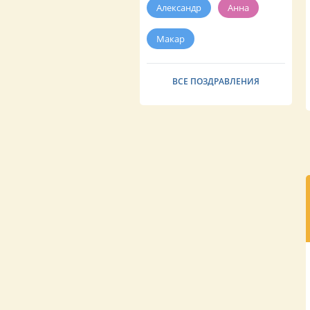
Александр
Анна
Макар
ВСЕ ПОЗДРАВЛЕНИЯ