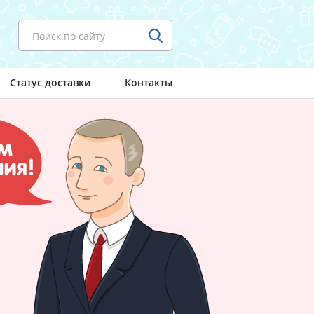
Поиск по сайту
Статус доставки
Контакты