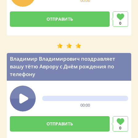
00:00
0
Владимир Владимирович поздравляет
вашу тётю Аврору с Днём рождения по
телефону
00:00
0