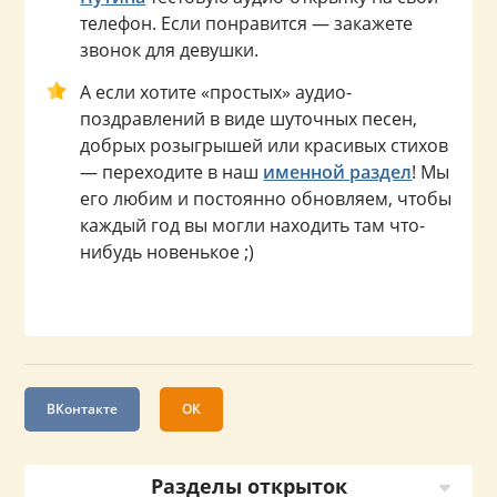
телефон. Если понравится — закажете
звонок для девушки.
А если хотите «простых» аудио-
поздравлений в виде шуточных песен,
добрых розыгрышей или красивых стихов
— переходите в наш
именной раздел
! Мы
его любим и постоянно обновляем, чтобы
каждый год вы могли находить там что-
нибудь новенькое ;)
ВКонтакте
ОК
Разделы открыток