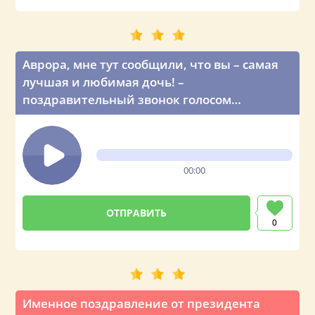
Аврора, мне тут сообщили, что вы – самая
лучшая и любимая дочь! –
поздравительный звонок голосом
Владимира Путина
00:00
0
Именное поздравление от президента