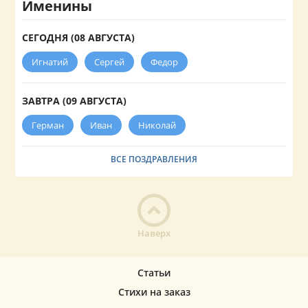
Именины
СЕГОДНЯ (08 АВГУСТА)
Игнатий
Сергей
Федор
ЗАВТРА (09 АВГУСТА)
Герман
Иван
Николай
ВСЕ ПОЗДРАВЛЕНИЯ
Наверх
Статьи
Стихи на заказ