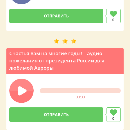
0
Счастья вам на многие годы! – аудио
пожелания от президента России для
любимой Авроры
00:00
0