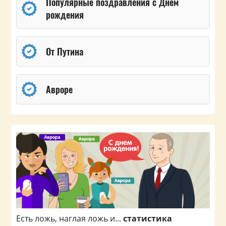
Популярные поздравления с Днем
рождения
От Путина
Авроре
Есть ложь, наглая ложь и...
статистика