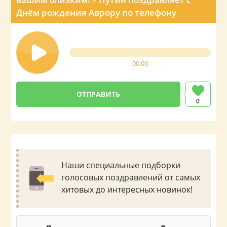
Днём рождения Аврору по телефону
00:00
0
Наши специальные подборки
голосовых поздравлений от самых
хитовых до интересных новинок!