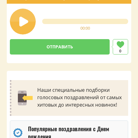
00:00
0
Наши специальные подборки
голосовых поздравлений от самых
хитовых до интересных новинок!
Популярные поздравления с Днем
рождения