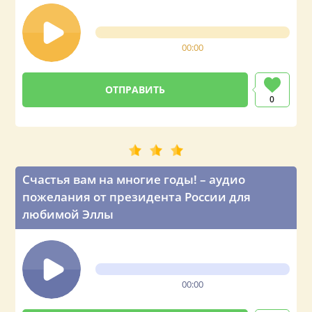
00:00
0
Счастья вам на многие годы! – аудио
пожелания от президента России для
любимой Эллы
00:00