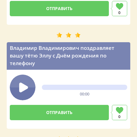
0
Владимир Владимирович поздравляет
вашу тётю Эллу с Днём рождения по
телефону
00:00
0