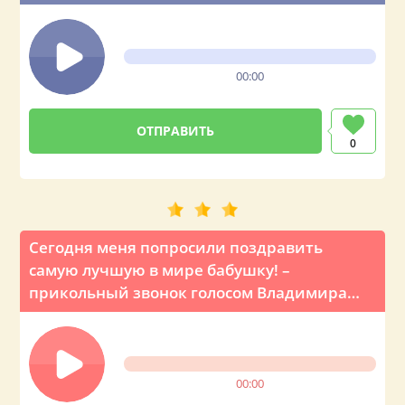
00:00
0
Сегодня меня попросили поздравить
самую лучшую в мире бабушку! –
прикольный звонок голосом Владимира
Путина
00:00