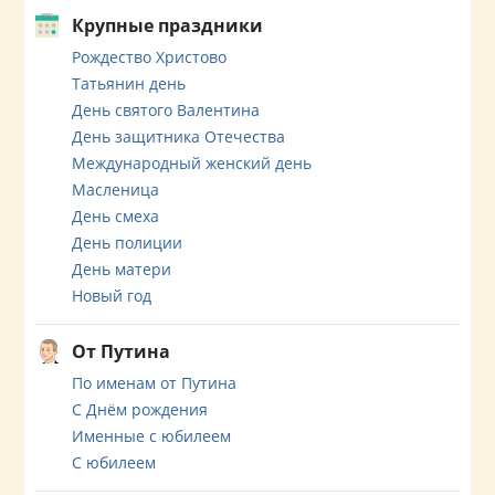
Крупные праздники
Рождество Христово
Татьянин день
День святого Валентина
День защитника Отечества
Международный женский день
Масленица
День смеха
День полиции
День матери
Новый год
От Путина
По именам от Путина
С Днём рождения
Именные с юбилеем
С юбилеем