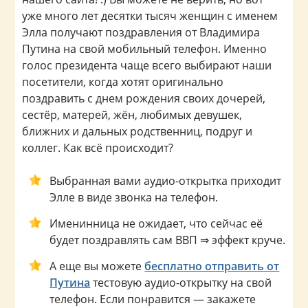
уже много лет десятки тысяч женщин с именем
Элла получают поздравления от Владимира
Путина на свой мобильный телефон. Именно
голос президента чаще всего выбирают наши
посетители, когда хотят оригинально
поздравить с днем рождения своих дочерей,
сестёр, матерей, жён, любимых девушек,
ближних и дальных родственниц, подруг и
коллег. Как всё происходит?
Выбранная вами аудио-открытка приходит
Элле в виде звонка на телефон.
Именинница не ожидает, что сейчас её
будет поздравлять сам ВВП ⇒ эффект круче.
А еще вы можете
бесплатно отправить от
Путина
тестовую аудио-открытку на свой
телефон. Если понравится — закажете