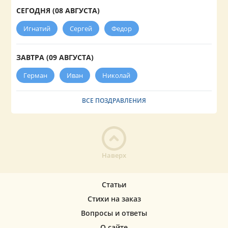
СЕГОДНЯ (08 АВГУСТА)
Игнатий
Сергей
Федор
ЗАВТРА (09 АВГУСТА)
Герман
Иван
Николай
ВСЕ ПОЗДРАВЛЕНИЯ
Наверх
Статьи
Стихи на заказ
Вопросы и ответы
О сайте