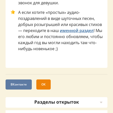
звонок для девушки.
А если хотите «простых» аудио-
поздравлений в виде шуточных песен,
добрых розыгрышей или красивых стихов
— переходите в наш
именной раздел
! Мы
его любим и постоянно обновляем, чтобы
каждый год вы могли находить там что-
нибудь новенькое ;)
ВКонтакте
ОК
Разделы открыток