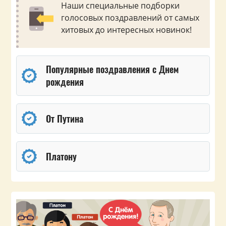
Наши специальные подборки
голосовых поздравлений от самых
хитовых до интересных новинок!
Популярные поздравления с Днем
рождения
От Путина
Платону