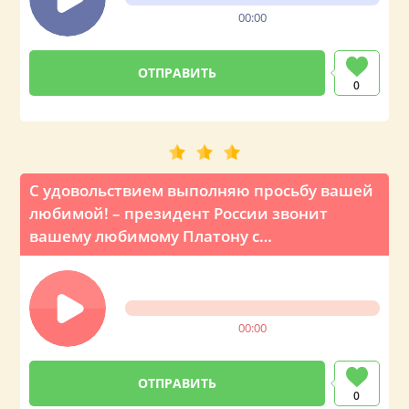
00:00
0
С удовольствием выполняю просьбу вашей
любимой! – президент России звонит
вашему любимому Платону с
поздравлением на День рождения
00:00
0