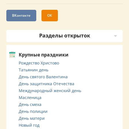
ВКонтакте
ОК
Разделы открыток
Крупные праздники
Рождество Христово
Татьянин день
День святого Валентина
День защитника Отечества
Международный женский день
Масленица
День смеха
День полиции
День матери
Новый год