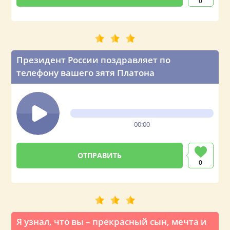
0
Президент России поздравляет по
телефону вашего зятя Платона
00:00
0
Я узнал, что вы – прекрасный сын, мечта и