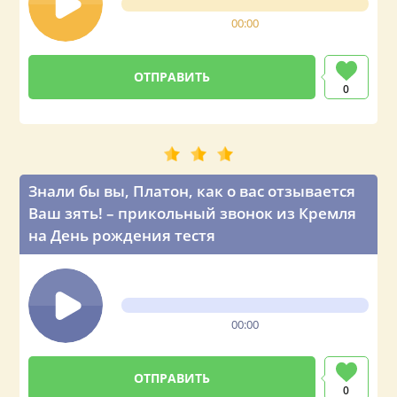
00:00
0
Знали бы вы, Платон, как о вас отзывается
Ваш зять! – прикольный звонок из Кремля
на День рождения тестя
00:00
0