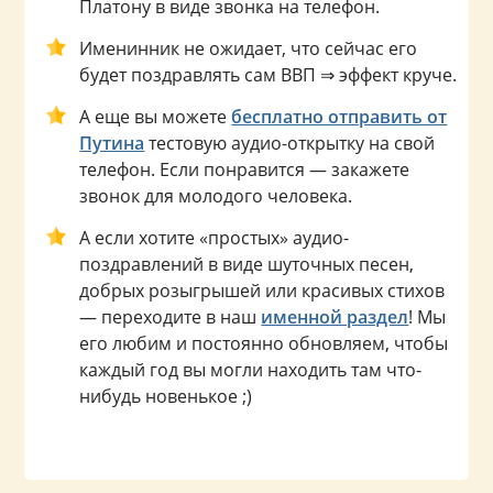
Платону в виде звонка на телефон.
Именинник не ожидает, что сейчас его
будет поздравлять сам ВВП ⇒ эффект круче.
А еще вы можете
бесплатно отправить от
Путина
тестовую аудио-открытку на свой
телефон. Если понравится — закажете
звонок для молодого человека.
А если хотите «простых» аудио-
поздравлений в виде шуточных песен,
добрых розыгрышей или красивых стихов
— переходите в наш
именной раздел
! Мы
его любим и постоянно обновляем, чтобы
каждый год вы могли находить там что-
нибудь новенькое ;)