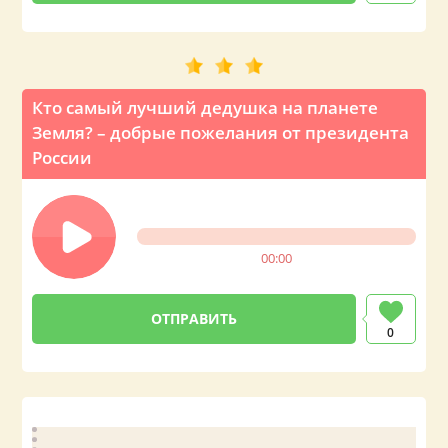
Кто самый лучший дедушка на планете
Земля? – добрые пожелания от президента
России
00:00
0