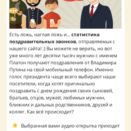
Есть ложь, наглая ложь и...
статистика
поздравительных звонков
, отправляемых с
нашего сайта! :) Вы можете не верить, но вот
уже много лет десятки тысяч мужчин с именем
Платон получают поздравления от Владимира
Путина на свой мобильный телефон. Именно
голос президента чаще всего выбирают наши
посетители, когда хотят оригинально
поздравить с днем рождения своих сыновей,
братьев, отцов, мужей, любимых мужчин,
ближних и дальных родственников, друзей и
коллег. Как всё происходит?
Выбранная вами аудио-открытка приходит