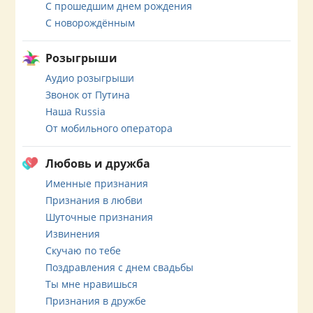
С прошедшим днем рождения
С новорождённым
Розыгрыши
Аудио розыгрыши
Звонок от Путина
Наша Russia
От мобильного оператора
Любовь и дружба
Именные признания
Признания в любви
Шуточные признания
Извинения
Скучаю по тебе
Поздравления с днем свадьбы
Ты мне нравишься
Признания в дружбе