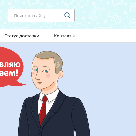
Поиск по сайту
Статус доставки
Контакты