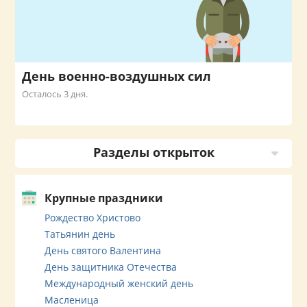
День военно-воздушных сил
Осталось 3 дня.
Разделы открыток
Крупные праздники
Рождество Христово
Татьянин день
День святого Валентина
День защитника Отечества
Международный женский день
Масленица