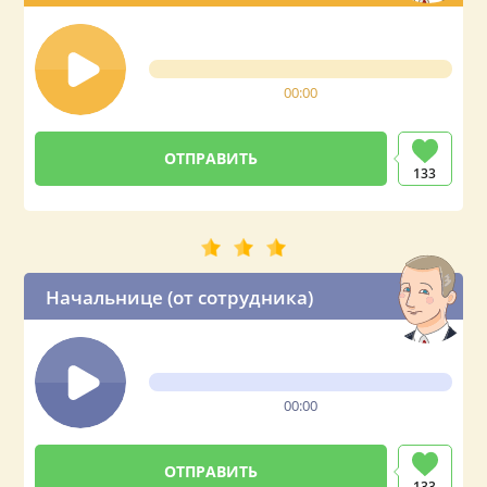
00:00
133
Начальнице (от сотрудника)
00:00
133