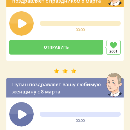
поздравляет с праздником 8 марта
00:00
2601
Путин поздравляет вашу любимую
женщину с 8 марта
00:00