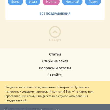
Ефим
Иван
Ирина
Николай
Павел
ВСЕ ПОЗДРАВЛЕНИЯ
Наверх
Статьи
Стихи на заказ
Вопросы и ответы
О сайте
Раздел «Голосовые поздравления с 8 марта от Путина по
телефону» содержит авторский контент! Вам +1 в карму при
проставлении ссылки на greets.ru в случае копирования
поздравлений.
Политика конфиденциальности