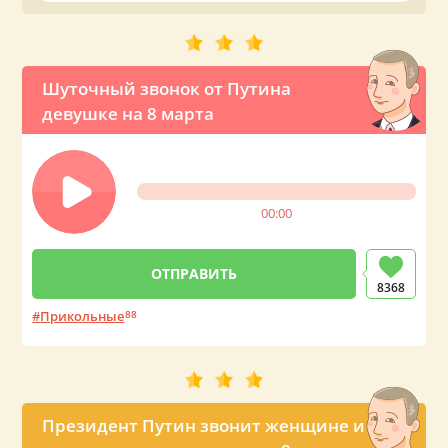
Шуточный звонок от Путина
девушке на 8 марта
00:00
8368
Прикольные
88
Президент Путин звонит женщине и