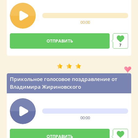
00:00
7
Прикольное голосовое поздравление от
Владимира Жириновского
00:00