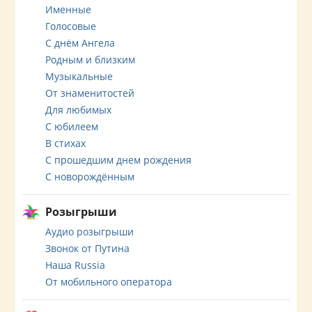
Именные
Голосовые
С днём Ангела
Родным и близким
Музыкальные
От знаменитостей
Для любимых
С юбилеем
В стихах
С прошедшим днем рождения
С новорождённым
Розыгрыши
Аудио розыгрыши
Звонок от Путина
Наша Russia
От мобильного оператора