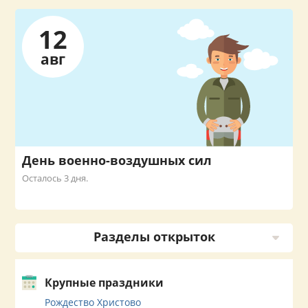
12
авг
День военно-воздушных сил
Осталось 3 дня.
Разделы открыток
Крупные праздники
Рождество Христово