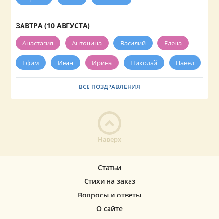
ЗАВТРА (10 АВГУСТА)
Анастасия
Антонина
Василий
Елена
Ефим
Иван
Ирина
Николай
Павел
ВСЕ ПОЗДРАВЛЕНИЯ
Наверх
Статьи
Стихи на заказ
Вопросы и ответы
О сайте