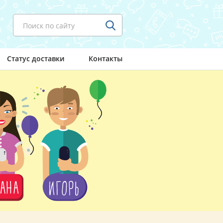
Поиск по сайту
Статус доставки
Контакты