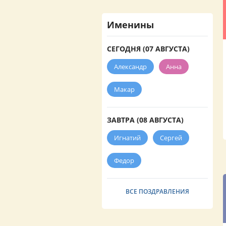
Именины
СЕГОДНЯ (07 АВГУСТА)
Александр
Анна
Макар
ЗАВТРА (08 АВГУСТА)
Игнатий
Сергей
Федор
ВСЕ ПОЗДРАВЛЕНИЯ