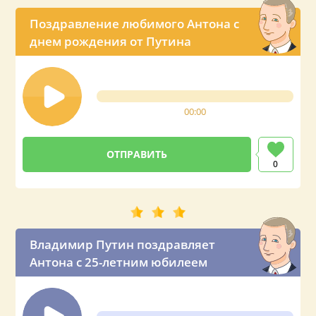
Поздравление любимого Антона с
днем рождения от Путина
00:00
0
Владимир Путин поздравляет
Антона с 25-летним юбилеем