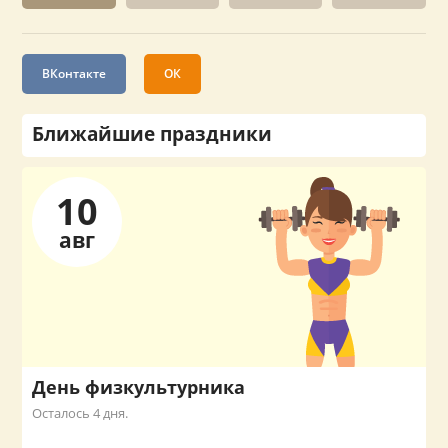
ВКонтакте
ОК
Ближайшие праздники
10
авг
День физкультурника
Осталось 4 дня.