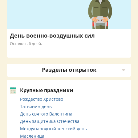
День военно-воздушных сил
Осталось 6 дней.
Разделы открыток
Крупные праздники
Рождество Христово
Татьянин день
День святого Валентина
День защитника Отечества
Международный женский день
Масленица