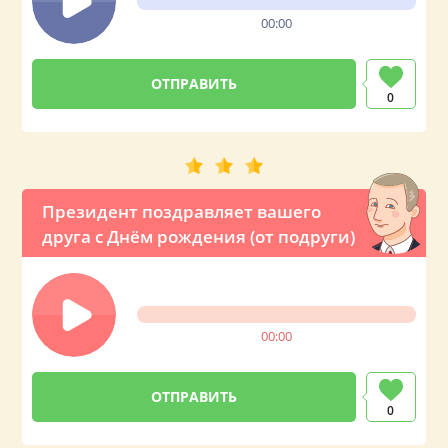
00:00
0
Президент поздравляет вашего
друга с Днём рождения (от подруги)
00:00
0