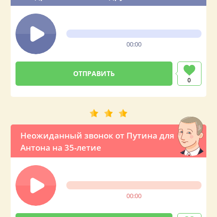
телефону
00:00
0
Неожиданный звонок от Путина для
Антона на 35-летие
00:00