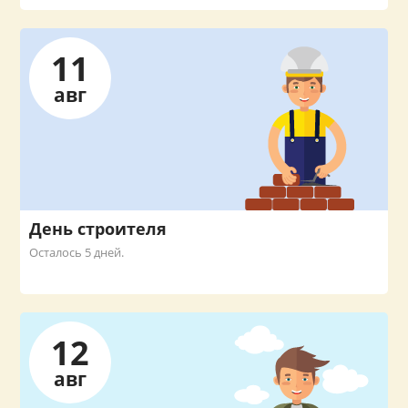
11
авг
День строителя
Осталось 5 дней.
12
авг