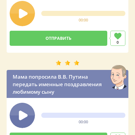
00:00
0
Мама попросила В.В. Путина
передать именные поздравления
любимому сыну
00:00