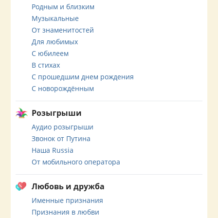
Родным и близким
Музыкальные
От знаменитостей
Для любимых
С юбилеем
В стихах
С прошедшим днем рождения
С новорождённым
Розыгрыши
Аудио розыгрыши
Звонок от Путина
Наша Russia
От мобильного оператора
Любовь и дружба
Именные признания
Признания в любви