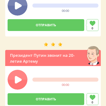
00:00
0
Президент Путин звонит на 20-
летие Артему
00:00
0