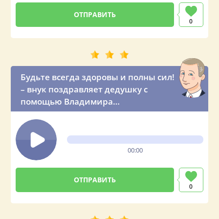
0
Будьте всегда здоровы и полны сил!
– внук поздравляет дедушку с
помощью Владимира
Владимировича
00:00
0