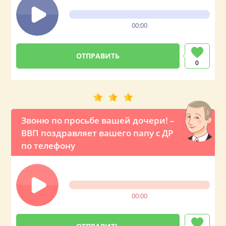
00:00
0
Звоню по просьбе вашей дочери! –
ВВП поздравляет вашего папу с ДР
по телефону
00:00