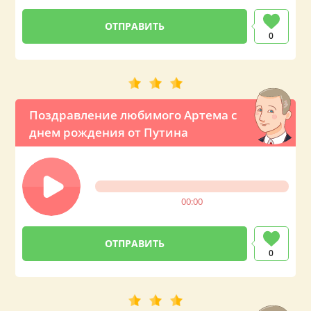
0
Поздравление любимого Артема с
днем рождения от Путина
00:00
0