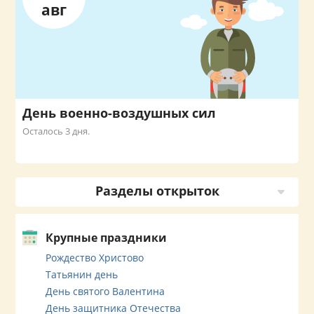
авг
День военно-воздушных сил
Осталось 3 дня.
Разделы открыток
Крупные праздники
Рождество Христово
Татьянин день
День святого Валентина
День защитника Отечества