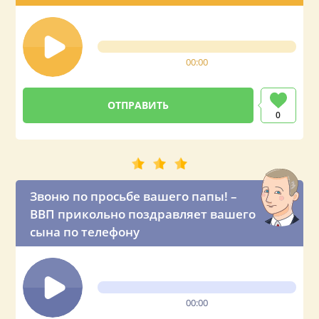
телефону
00:00
0
Звоню по просьбе вашего папы! –
ВВП прикольно поздравляет вашего
сына по телефону
00:00