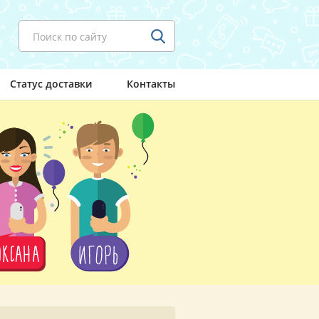
Поиск по сайту
Статус доставки
Контакты