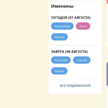
Именины
СЕГОДНЯ (07 АВГУСТА)
Александр
Анна
Макар
ЗАВТРА (08 АВГУСТА)
Игнатий
Сергей
Федор
ВСЕ ПОЗДРАВЛЕНИЯ