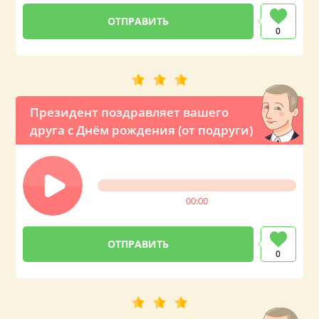
0
Президент поздравляет вашего
друга с Днём рождения (от подруги)
00:00
0