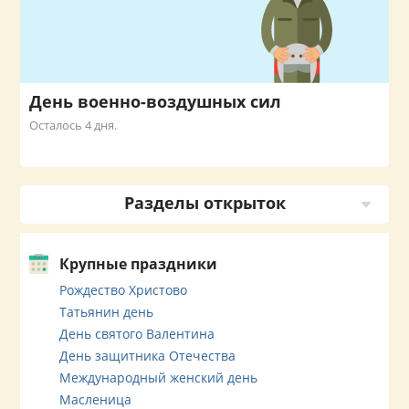
День военно-воздушных сил
Осталось 4 дня.
Разделы открыток
Крупные праздники
Рождество Христово
Татьянин день
День святого Валентина
День защитника Отечества
Международный женский день
Масленица