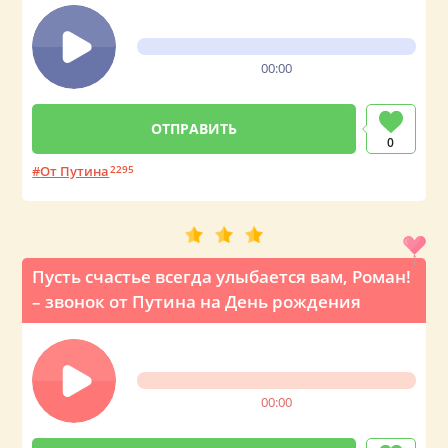
00:00
0
От Путина
2295
Пусть счастье всегда улыбается вам, Роман!
– звонок от Путина на День рождения
00:00