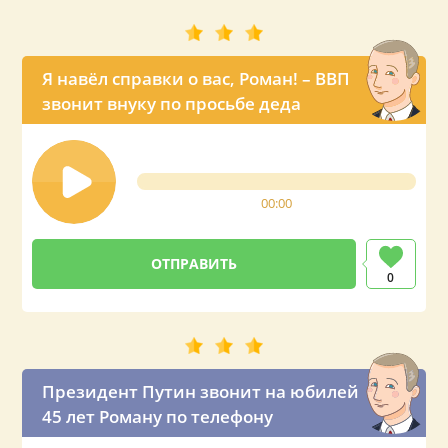
Я навёл справки о вас, Роман! – ВВП
звонит внуку по просьбе деда
00:00
0
Президент Путин звонит на юбилей
45 лет Роману по телефону