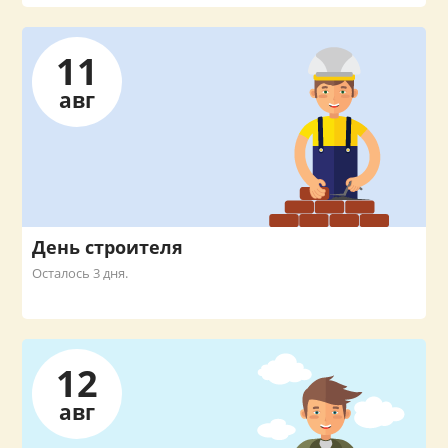
11
авг
День строителя
Осталось 3 дня.
12
авг