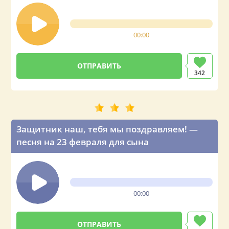
00:00
342
Защитник наш, тебя мы поздравляем! —
песня на 23 февраля для сына
00:00