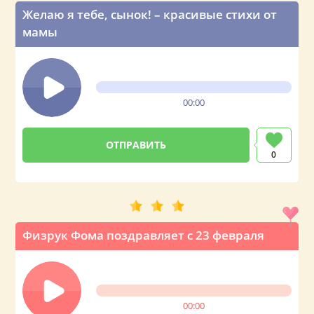
Желаю я тебе, сынок! – красивые стихи от
мамы
00:00
0
Физрук Фома поздравляет с 23 февраля
00:00