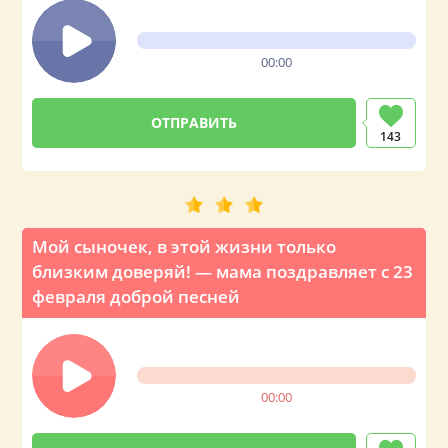
00:00
143
Мой сыночек, в этой жизни только
близким доверяй! — мама поздравляет с 23
февраля доброй песней
00:00