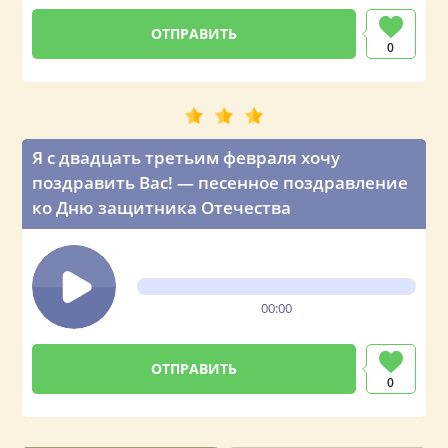
0
Я с двадцать третьим февраля хочу
поздравить Вас! — песенное поздравление
ко Дню защитника Отечества
00:00
0