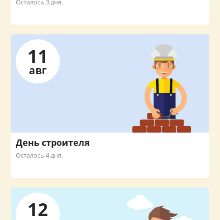
Осталось 3 дня.
11
авг
День строителя
Осталось 4 дня.
12