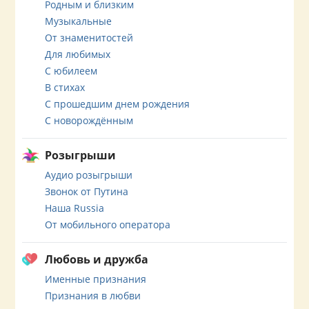
Родным и близким
Музыкальные
От знаменитостей
Для любимых
С юбилеем
В стихах
С прошедшим днем рождения
С новорождённым
Розыгрыши
Аудио розыгрыши
Звонок от Путина
Наша Russia
От мобильного оператора
Любовь и дружба
Именные признания
Признания в любви