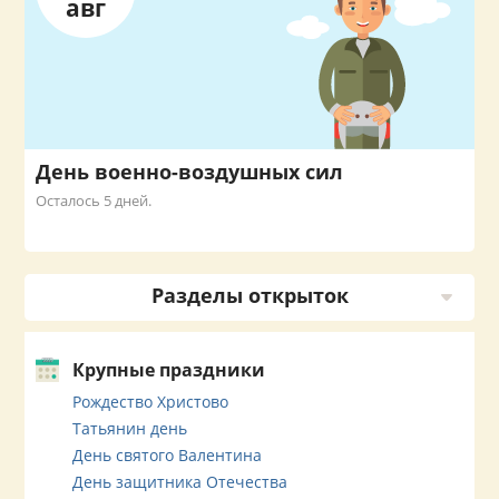
авг
День военно-воздушных сил
Осталось 5 дней.
Разделы открыток
Крупные праздники
Рождество Христово
Татьянин день
День святого Валентина
День защитника Отечества