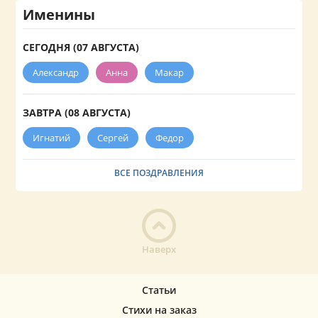
Именины
СЕГОДНЯ (07 АВГУСТА)
Александр
Анна
Макар
ЗАВТРА (08 АВГУСТА)
Игнатий
Сергей
Федор
ВСЕ ПОЗДРАВЛЕНИЯ
Наверх
Статьи
Стихи на заказ