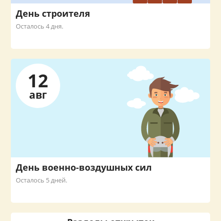
День строителя
Осталось 4 дня.
12
авг
День военно-воздушных сил
Осталось 5 дней.