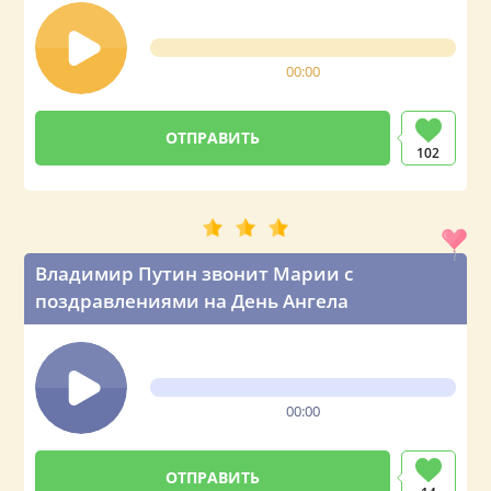
00:00
102
Владимир Путин звонит Марии с
поздравлениями на День Ангела
00:00