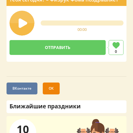
00:00
0
ВКонтакте
ОК
Ближайшие праздники
10