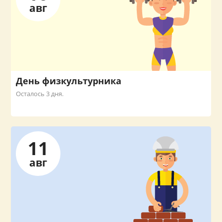
авг
День физкультурника
Осталось 3 дня.
11
авг