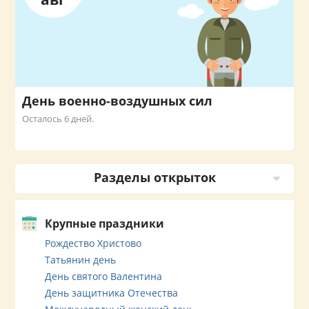
День военно-воздушных сил
Осталось 6 дней.
Разделы открыток
Крупные праздники
Рождество Христово
Татьянин день
День святого Валентина
День защитника Отечества