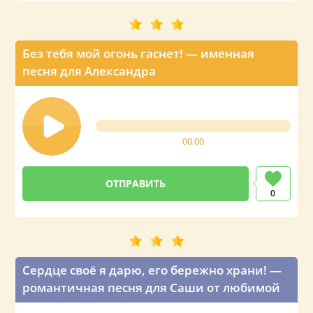
Без тебя мой огонь гаснет! — именная
песня для Александра
00:00
0
Сердце своё я дарю, его бережно храни! —
романтичная песня для Саши от любимой