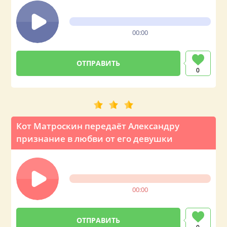
00:00
0
Кот Матроскин передаёт Александру
признание в любви от его девушки
00:00