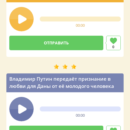
00:00
0
Владимир Путин передаёт признание в
любви для Даны от её молодого человека
00:00