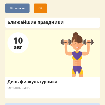
ВКонтакте
ОК
Ближайшие праздники
10
авг
День физкультурника
Осталось 3 дня.