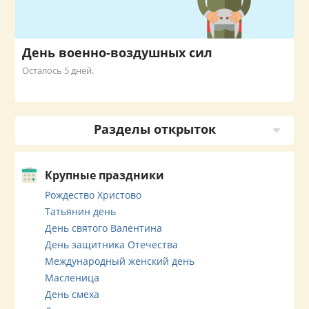
День военно-воздушных сил
Осталось 5 дней.
Разделы открыток
Крупные праздники
Рождество Христово
Татьянин день
День святого Валентина
День защитника Отечества
Международный женский день
Масленица
День смеха