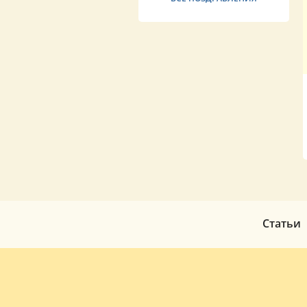
Статьи