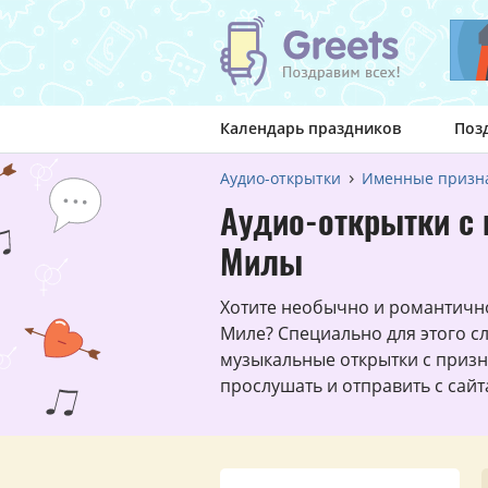
Календарь праздников
Поз
Аудио-открытки
Именные призн
Аудио-открытки с 
Милы
Хотите необычно и романтичн
Миле? Специально для этого с
музыкальные открытки с приз
прослушать и отправить с сай