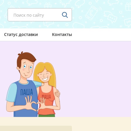
Поиск по сайту
Статус доставки
Контакты