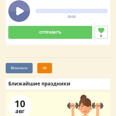
00:00
0
ВКонтакте
ОК
Ближайшие праздники
10
авг