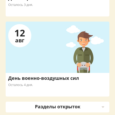
Осталось 3 дня.
12
авг
День военно-воздушных сил
Осталось 4 дня.
Разделы открыток