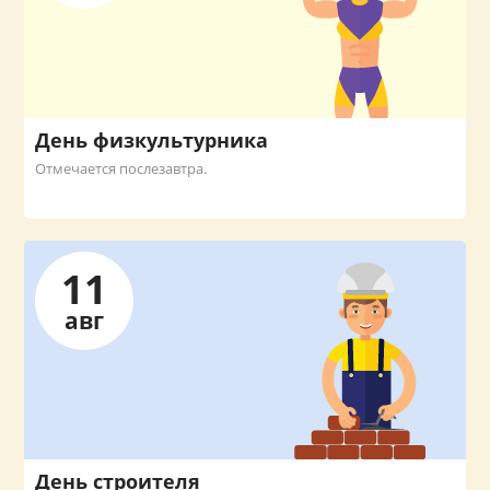
День физкультурника
Отмечается послезавтра.
11
авг
День строителя