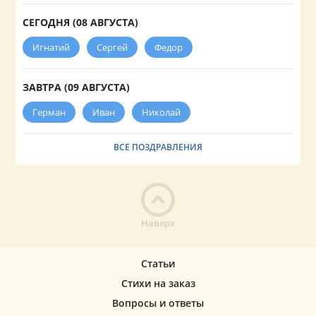
СЕГОДНЯ (08 АВГУСТА)
Игнатий
Сергей
Федор
ЗАВТРА (09 АВГУСТА)
Герман
Иван
Николай
ВСЕ ПОЗДРАВЛЕНИЯ
Наверх
Статьи
Стихи на заказ
Вопросы и ответы