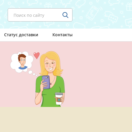
Поиск по сайту
Статус доставки
Контакты