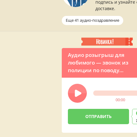
подпись и узнайте 
доставке.
Еще 41 аудио-поздравление
Аудио розыгрыш для
любимого — звонок из
полиции по поводу
украденного сердца
00:00