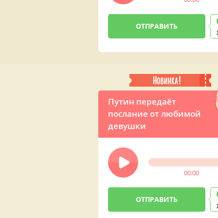
Путин передаёт
послание от любимой
девушки
00:00