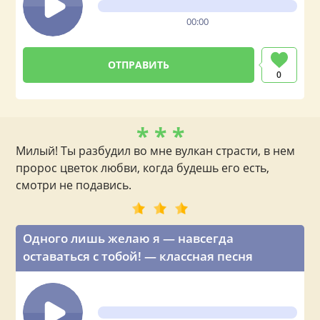
00:00
0
* * *
Милый! Ты разбудил во мне вулкан страсти, в нем
пророс цветок любви, когда будешь его есть,
смотри не подавись.
Одного лишь желаю я — навсегда
оставаться с тобой! — классная песня