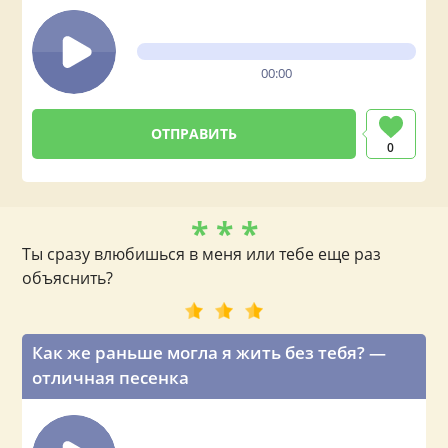
00:00
0
* * *
Ты сразу влюбишься в меня или тебе еще раз
объяснить?
Как же раньше могла я жить без тебя? —
отличная песенка