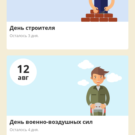
День строителя
Осталось 3 дня.
12
авг
День военно-воздушных сил
Осталось 4 дня.