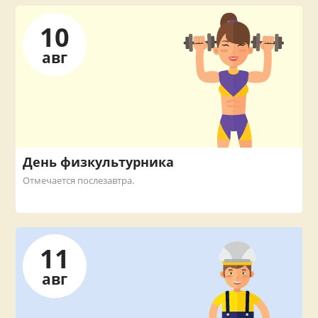
10
авг
День физкультурника
Отмечается послезавтра.
11
авг