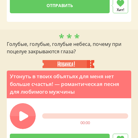
Хит!
* * *
Голубые, голубые, голубые небеса, почему при
поцелуе закрываются глаза?
Утонуть в твоих объятьях для меня нет
больше счастья! — романтическая песня
для любимого мужчины
00:00