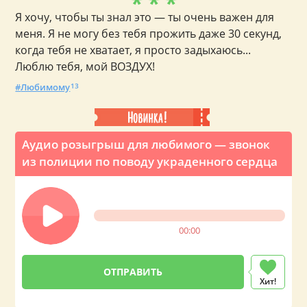
* * *
Я хочу, чтобы ты знал это — ты очень важен для
меня. Я не могу без тебя прожить даже 30 секунд,
когда тебя не хватает, я просто задыхаюсь...
Люблю тебя, мой ВОЗДУХ!
Любимому
13
Аудио розыгрыш для любимого — звонок
из полиции по поводу украденного сердца
00:00
Хит!