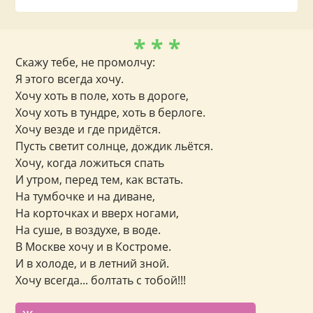
* * *
Скажу тебе, не промолчу:
Я этого всегда хочу.
Хочу хоть в поле, хоть в дороге,
Хочу хоть в тундре, хоть в берлоге.
Хочу везде и где придётся.
Пусть светит солнце, дождик льётся.
Хочу, когда ложиться спать
И утром, перед тем, как встать.
На тумбочке и на диване,
На корточках и вверх ногами,
На суше, в воздухе, в воде.
В Москве хочу и в Костроме.
И в холоде, и в летний зной.
Хочу всегда... болтать с тобой!!!