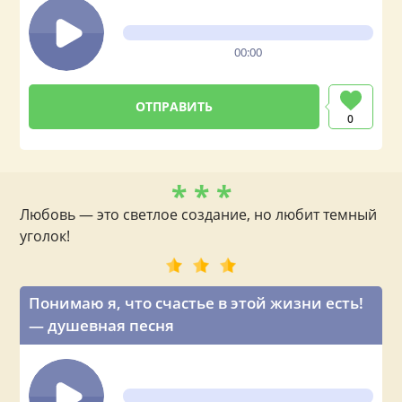
00:00
0
* * *
Любовь — это светлое создание, но любит темный
уголок!
Понимаю я, что счастье в этой жизни есть!
— душевная песня