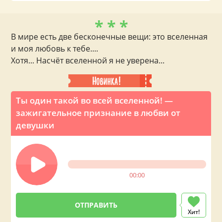
* * *
В мире есть две бесконечные вещи: это вселенная
и моя любовь к тебе....
Хотя... Насчёт вселенной я не уверена...
Ты один такой во всей вселенной! —
зажигательное признание в любви от
девушки
00:00
Хит!