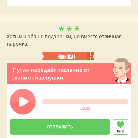
* * *
Хоть мы оба не подарочки, но вместе отличная
парочка.
Путин передаёт послание от
любимой девушки
00:00
Хит!