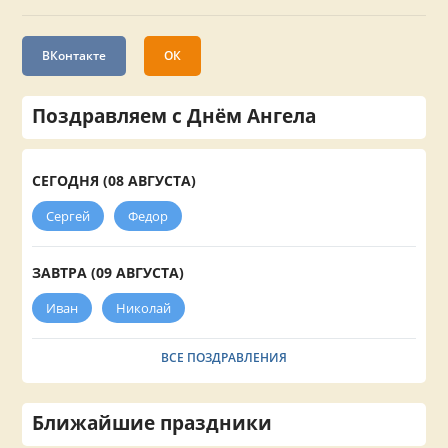
ВКонтакте
ОК
Поздравляем с Днём Ангела
СЕГОДНЯ (08 АВГУСТА)
Сергей
Федор
ЗАВТРА (09 АВГУСТА)
Иван
Николай
ВСЕ ПОЗДРАВЛЕНИЯ
Ближайшие праздники