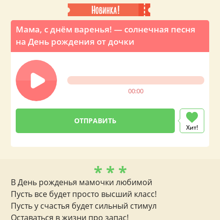
Мама, с днём варенья! — солнечная песня
на День рождения от дочки
00:00
Хит!
* * *
В День рожденья мамочки любимой
Пусть все будет просто высший класс!
Пусть у счастья будет сильный стимул
Оставаться в жизни про запас!