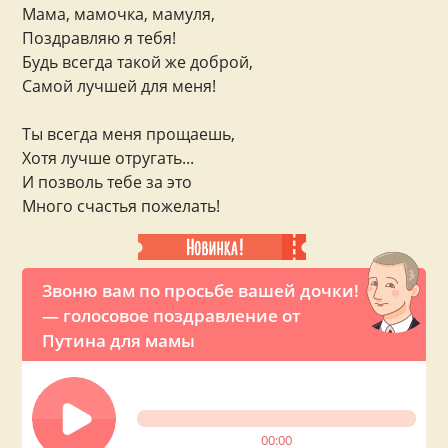
Мама, мамочка, мамуля,
Поздравляю я тебя!
Будь всегда такой же доброй,
Самой лучшей для меня!
Ты всегда меня прощаешь,
Хотя лучше отругать...
И позволь тебе за это
Много счастья пожелать!
Звоню вам по просьбе вашей дочки!
— голосовое поздравление от
Путина для мамы
00:00