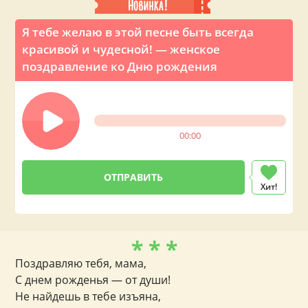
Я тебе желаю в этой песне быть всегда
красивой и чудесной! — женское
поздравление ко Дню рождения
00:00
Хит!
* * *
Поздравляю тебя, мама,
С днем рожденья — от души!
Не найдешь в тебе изъяна,