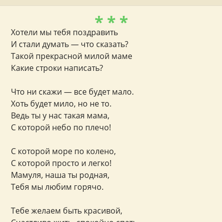
* * *
Хотели мы тебя поздравить
И стали думать — что сказать?
Такой прекрасной милой маме
Какие строки написать?
Что ни скажи — все будет мало.
Хоть будет мило, но не то.
Ведь ты у нас такая мама,
С которой небо по плечо!
С которой море по колено,
С которой просто и легко!
Мамуля, наша ты родная,
Тебя мы любим горячо.
Тебе желаем быть красивой,