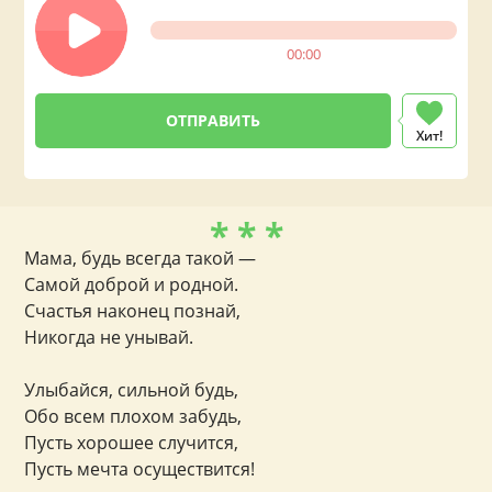
00:00
Хит!
* * *
Мама, будь всегда такой —
Самой доброй и родной.
Счастья наконец познай,
Никогда не унывай.
Улыбайся, сильной будь,
Обо всем плохом забудь,
Пусть хорошее случится,
Пусть мечта осуществится!