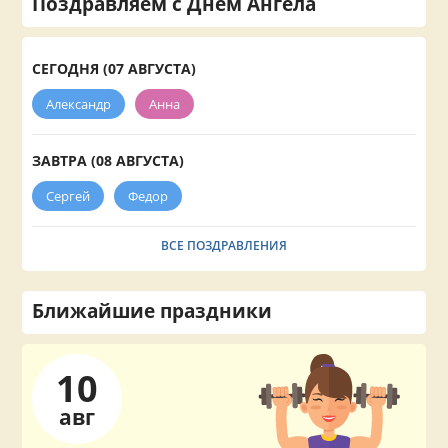
Поздравляем с Днём Ангела
СЕГОДНЯ (07 АВГУСТА)
Александр
Анна
ЗАВТРА (08 АВГУСТА)
Сергей
Федор
ВСЕ ПОЗДРАВЛЕНИЯ
Ближайшие праздники
10
авг