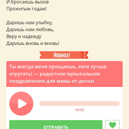
И бросаешь вызов
Прожитым годам!
Даришь нам улыбку,
Даришь нам любовь,
Веру и надежду
Даришь вновь и вновь!
Ты всегда меня прощаешь, хотя лучше
отругать! — радостное музыкальное
поздравление для мамы от дочки
00:00