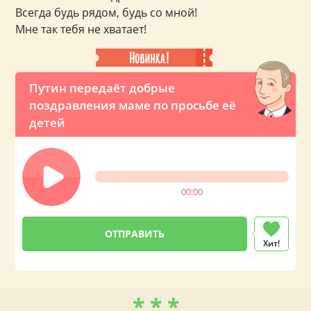
Всегда будь рядом, будь со мной!
Мне так тебя не хватает!
Путин передаёт добрые
поздравления маме по просьбе её
детей
00:00
Хит!
* * *