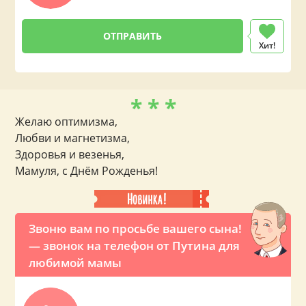
Хит!
* * *
Желаю оптимизма,
Любви и магнетизма,
Здоровья и везенья,
Мамуля, с Днём Рожденья!
Звоню вам по просьбе вашего сына!
— звонок на телефон от Путина для
любимой мамы