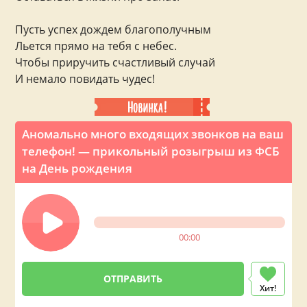
Пусть успех дождем благополучным
Льется прямо на тебя с небес.
Чтобы приручить счастливый случай
И немало повидать чудес!
Аномально много входящих звонков на ваш
телефон! — прикольный розыгрыш из ФСБ
на День рождения
00:00
Хит!