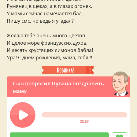
Румянец в щеках, а в глазах огонек.
У мамы сейчас намечается бал.
Пишу смс, но ведь я угадал?
Желаю тебе очень много цветов
И целое море французских духов,
И десять хрустящих лимонов бабла!
Ура! С днем рождения, мама, тебя!!!
Сын попросил Путина поздравить
маму
00:00