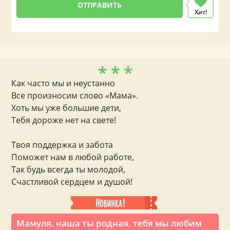
Хит!
* * *
Как часто мы и неустанно
Все произносим слово «Мама».
Хоть мы уже большие дети,
Тебя дороже нет на свете!
Твоя поддержка и забота
Поможет нам в любой работе,
Так будь всегда ты молодой,
Счастливой сердцем и душой!
Мамуля, наша ты родная, тебя мы любим