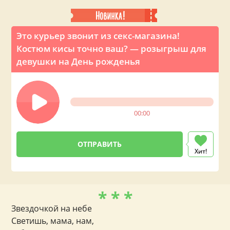
Это курьер звонит из секс-магазина!
Костюм кисы точно ваш? — розыгрыш для
девушки на День рожденья
00:00
Хит!
* * *
Звездочкой на небе
Светишь, мама, нам,