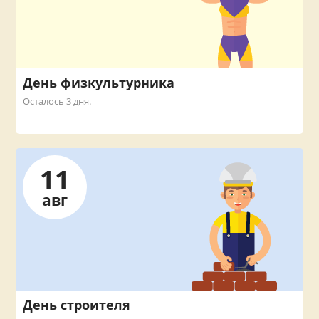
День физкультурника
Осталось 3 дня.
11
авг
День строителя