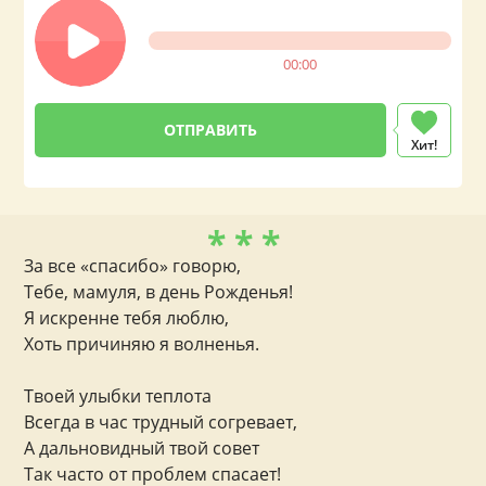
00:00
Хит!
* * *
За все «спасибо» говорю,
Тебе, мамуля, в день Рожденья!
Я искренне тебя люблю,
Хоть причиняю я волненья.
Твоей улыбки теплота
Всегда в час трудный согревает,
А дальновидный твой совет
Так часто от проблем спасает!