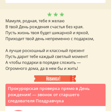
* * *
Мамуля, родная, тебе я желаю
В твой День рождения счастья без края.
Пусть жизнь твоя будет шикарной и яркой,
Приходит твой день непременно с подарком,
А лучше роскошный и классный презент
Пусть дарит тебе каждый светлый момент!
А чтобы подарки в порядке сложить —
Огромного дома, да в нем бы и жить!
Прокурорская проверка прямо в День
рождения! — звонок от старшего
следователя Поздравчука