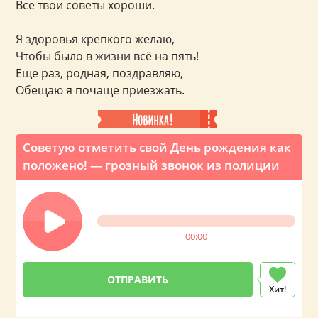
Все твои советы хороши.
Я здоровья крепкого желаю,
Чтобы было в жизни всё на пять!
Еще раз, родная, поздравляю,
Обещаю я почаще приезжать.
Советую отметить свой День рождения как
положено! — грозный звонок из полиции
00:00
Хит!