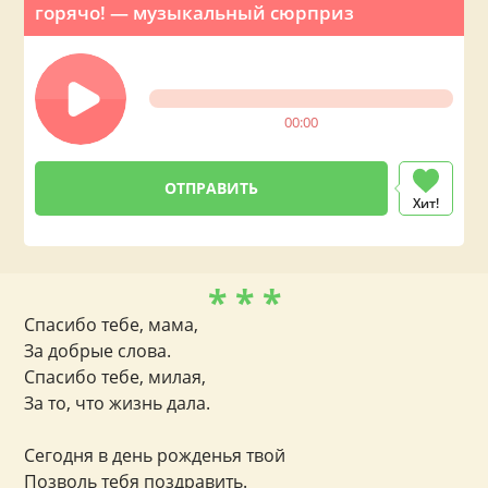
горячо! — музыкальный сюрприз
00:00
Хит!
* * *
Спасибо тебе, мама,
За добрые слова.
Спасибо тебе, милая,
За то, что жизнь дала.
Сегодня в день рожденья твой
Позволь тебя поздравить.