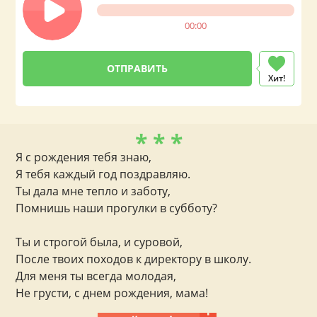
00:00
Хит!
* * *
Я с рождения тебя знаю,
Я тебя каждый год поздравляю.
Ты дала мне тепло и заботу,
Помнишь наши прогулки в субботу?
Ты и строгой была, и суровой,
После твоих походов к директору в школу.
Для меня ты всегда молодая,
Не грусти, с днем рождения, мама!