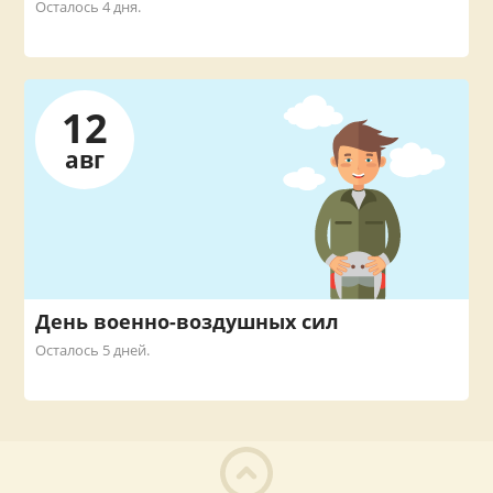
Осталось 4 дня.
12
авг
День военно-воздушных сил
Осталось 5 дней.