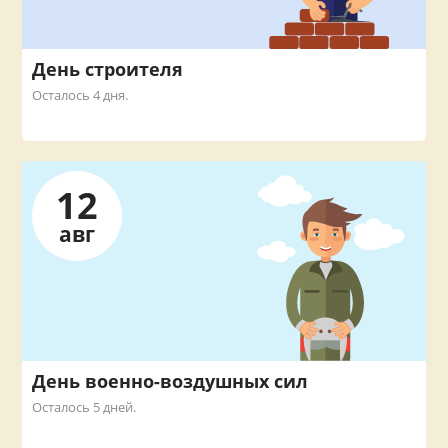
День строителя
Осталось 4 дня.
12
авг
День военно-воздушных сил
Осталось 5 дней.