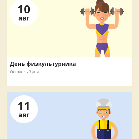
10
авг
День физкультурника
Осталось 3 дня.
11
авг