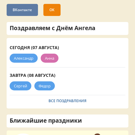
ВКонтакте
ОК
Поздравляем с Днём Ангела
СЕГОДНЯ (07 АВГУСТА)
Александр
Анна
ЗАВТРА (08 АВГУСТА)
Сергей
Федор
ВСЕ ПОЗДРАВЛЕНИЯ
Ближайшие праздники