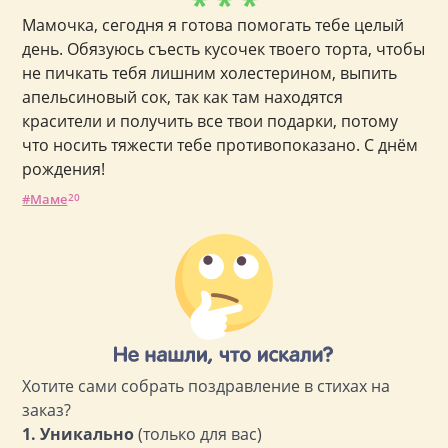
* * *
Мамочка, сегодня я готова помогать тебе целый
день. Обязуюсь съесть кусочек твоего торта, чтобы
не пичкать тебя лишним холестерином, выпить
апельсиновый сок, так как там находятся
красители и получить все твои подарки, потому
что носить тяжести тебе противопоказано. С днём
рождения!
Маме
20
Хотите сами собрать поздравление в стихах на
заказ?
1. Уникально
(только для вас)