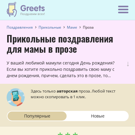
Поздравления
Прикольные
Маме
Проза
Прикольные поздравления
для мамы в прозе
↓
У вашей любимой мамули сегодня День рождения?
Если вы хотите прикольно поздравить свою маму с
днем рождения, причем, сделать это в прозе, то
данный раздел — для вас!
Здесь только
авторская
проза. Любой текст
можно скопировать в 1 клик.
Популярные
Новые