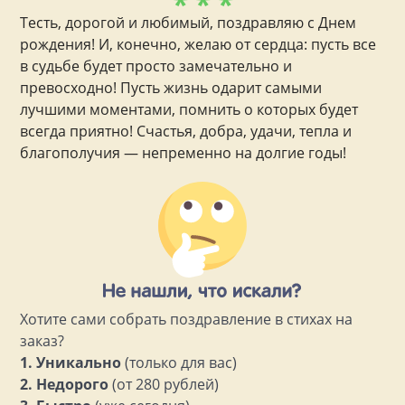
* * *
Тесть, дорогой и любимый, поздравляю с Днем
рождения! И, конечно, желаю от сердца: пусть все
в судьбе будет просто замечательно и
превосходно! Пусть жизнь одарит самыми
лучшими моментами, помнить о которых будет
всегда приятно! Счастья, добра, удачи, тепла и
благополучия — непременно на долгие годы!
Хотите сами собрать поздравление в стихах на
заказ?
1. Уникально
(только для вас)
2. Недорого
(от 280 рублей)