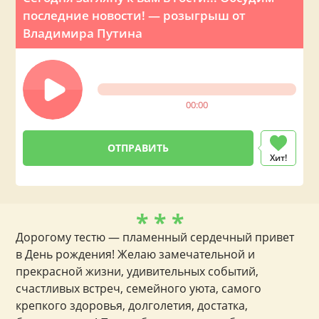
последние новости! — розыгрыш от
Владимира Путина
00:00
Хит!
* * *
Дорогому тестю — пламенный сердечный привет
в День рождения! Желаю замечательной и
прекрасной жизни, удивительных событий,
счастливых встреч, семейного уюта, самого
крепкого здоровья, долголетия, достатка,