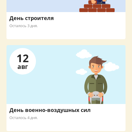
День строителя
Осталось 3 дня.
12
авг
День военно-воздушных сил
Осталось 4 дня.