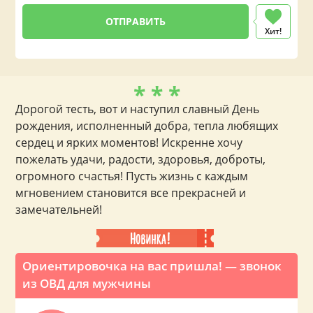
Хит!
* * *
Дорогой тесть, вот и наступил славный День
рождения, исполненный добра, тепла любящих
сердец и ярких моментов! Искренне хочу
пожелать удачи, радости, здоровья, доброты,
огромного счастья! Пусть жизнь с каждым
мгновением становится все прекрасней и
замечательней!
Ориентировочка на вас пришла! — звонок
из ОВД для мужчины