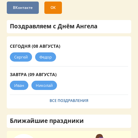
ВКонтакте
ОК
Поздравляем с Днём Ангела
СЕГОДНЯ (08 АВГУСТА)
Сергей
Федор
ЗАВТРА (09 АВГУСТА)
Иван
Николай
ВСЕ ПОЗДРАВЛЕНИЯ
Ближайшие праздники