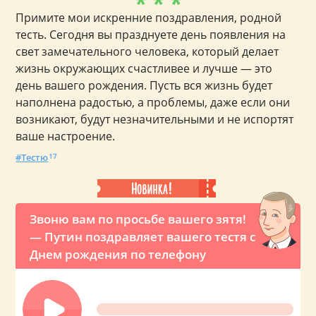
* * *
Примите мои искренние поздравления, родной
тесть. Сегодня вы празднуете день появления на
свет замечательного человека, который делает
жизнь окружающих счастливее и лучше — это
день вашего рождения. Пусть вся жизнь будет
наполнена радостью, а проблемы, даже если они
возникают, будут незначительными и не испортят
ваше настроение.
Тестю
17
Звоню вам по просьбе вашего зятя!
— Путин поздравляет вашего тестя с
Днем рождения по телефону