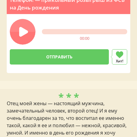
на День рождения
00:00
Хит!
* * *
Отец моей жены — настоящий мужчина,
замечательный человек, второй отец! И я ему
очень благодарен за то, что воспитал ее именно
такой, какой я ее и полюбил — нежной, красивой,
умной. И именно в день его рождения я хочу