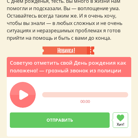
С днем рожденья, тесть. Вы много в жизни нам
помогли и подсказали. Вы — воплощение ума.
Оставайтесь всегда таким же. И я очень хочу,
чтобы вы знали — в любых сложных и не очень
ситуациях и неразрешимых проблемах я готов
прийти на помощь и быть с вами до конца.
Советую отметить свой День рождения как
положено! — грозный звонок из полиции
00:00
Хит!