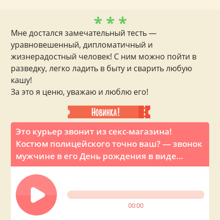
* * *
Мне достался замечательный тесть —
уравновешенный, дипломатичный и
жизнерадостный человек! С ним можно пойти в
разведку, легко ладить в быту и сварить любую
кашу!
За это я ценю, уважаю и люблю его!
Это курьер звонит из секс-магазина!
Костюм полицейского точно ваш? — звонок
мужчине в его День рождения в виде
шуточного розыгрыша
00:00