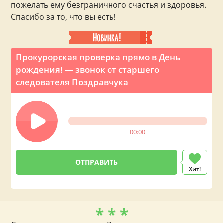
пожелать ему безграничного счастья и здоровья.
Спасибо за то, что вы есть!
Прокурорская проверка прямо в День
рождения! — звонок от старшего
следователя Поздравчука
00:00
Хит!
* * *